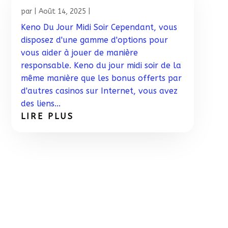
par
|
Août 14, 2025
|
Keno Du Jour Midi Soir Cependant, vous
disposez d'une gamme d'options pour
vous aider à jouer de manière
responsable. Keno du jour midi soir de la
même manière que les bonus offerts par
d'autres casinos sur Internet, vous avez
des liens...
LIRE PLUS