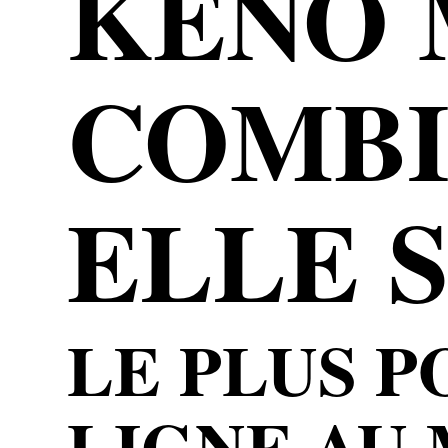
KENO
COMBI
ELLE 
LE PLUS P
LIGNE AU