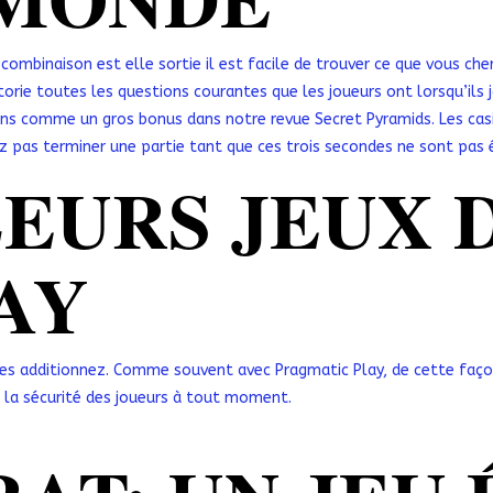
 combinaison est elle sortie il est facile de trouver ce que vous che
ie toutes les questions courantes que les joueurs ont lorsqu’ils j
ns comme un gros bonus dans notre revue Secret Pyramids. Les casi
ez pas terminer une partie tant que ces trois secondes ne sont pas 
EURS JEUX 
AY
s les additionnez. Comme souvent avec Pragmatic Play, de cette faç
it la sécurité des joueurs à tout moment.