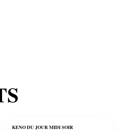
TS
KENO DU JOUR MIDI SOIR