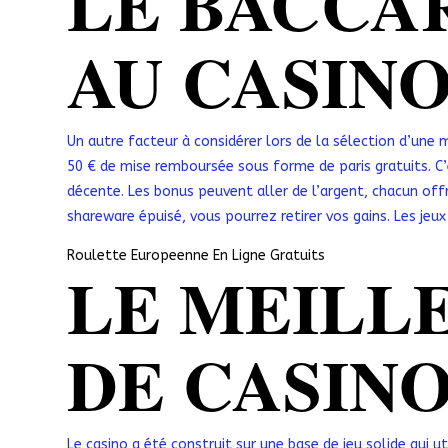
LE BACCA
AU CASIN
Un autre facteur à considérer lors de la sélection d’un
50 € de mise remboursée sous forme de paris gratuits. C’e
décente. Les bonus peuvent aller de l’argent, chacun offr
shareware épuisé, vous pourrez retirer vos gains. Les jeu
Roulette Europeenne En Ligne Gratuits
LE MEILL
DE CASIN
Le casino a été construit sur une base de jeu solide qui u