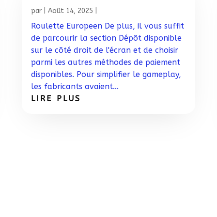
par
|
Août 14, 2025
|
Roulette Europeen De plus, il vous suffit
de parcourir la section Dépôt disponible
sur le côté droit de l'écran et de choisir
parmi les autres méthodes de paiement
disponibles. Pour simplifier le gameplay,
les fabricants avaient...
LIRE PLUS