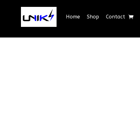
Home
Shop
Contact