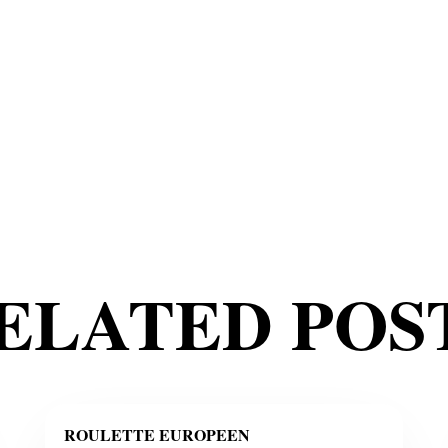
ELATED POS
ROULETTE EUROPEEN