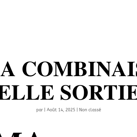
A COMBINAI
ELLE SORTI
par
|
Août 14, 2025
| Non classé