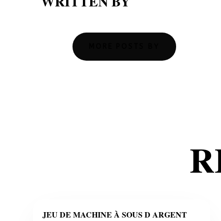
WRITTEN BY
MORE POSTS BY
R
JEU DE MACHINE À SOUS D ARGENT