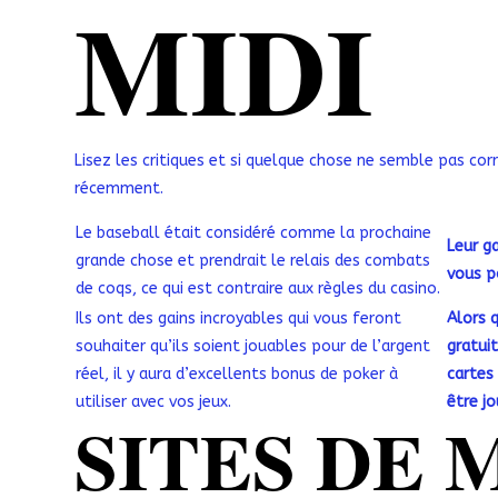
MIDI
Lisez les critiques et si quelque chose ne semble pas corr
récemment.
Le baseball était considéré comme la prochaine
Leur g
grande chose et prendrait le relais des combats
vous p
de coqs, ce qui est contraire aux règles du casino.
Ils ont des gains incroyables qui vous feront
Alors 
souhaiter qu’ils soient jouables pour de l’argent
gratui
réel, il y aura d’excellents bonus de poker à
cartes
utiliser avec vos jeux.
être j
SITES DE 