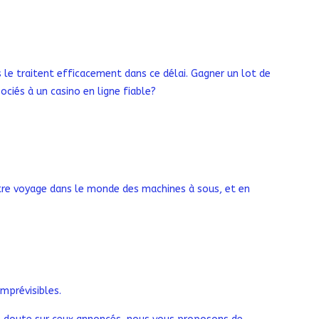
s le traitent efficacement dans ce délai. Gagner un lot de
ciés à un casino en ligne fiable?
notre voyage dans le monde des machines à sous, et en
imprévisibles.