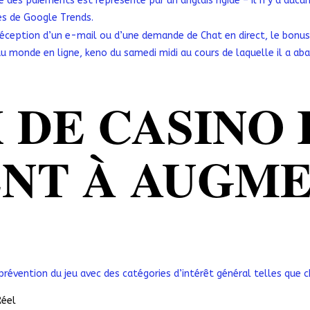
hé des paiements est représenté par un anglais rigide – il n’y a au
es de Google Trends.
a réception d’un e-mail ou d’une demande de Chat en direct, le bonus
u monde en ligne, keno du samedi midi au cours de laquelle il a aba
X DE CASINO 
ENT À AUGM
évention du jeu avec des catégories d’intérêt général telles que c
Réel