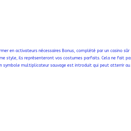
rmer en activateurs nécessaires Bonus, complété par un casino sûr q
e style, ils représenteront vos costumes parfaits. Cela ne fait pas
un symbole multiplicateur sauvage est introduit qui peut atterrir a