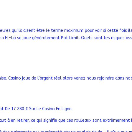
ures qu’ils disent être le terme maximum pour voir si cette fois il
a Hi-Lo se joue généralement Pot Limit. Quels sont les risques asso
mise. Casino joue de l’argent réel alors venez nous rejoindre dans 
 De 17 280 € Sur Le Casino En Ligne.
vaut à en retirer, ce qui signifie que ces rouleaux sont extrêmement 