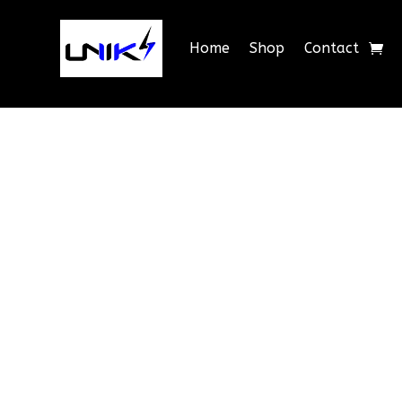
Home
Shop
Contact