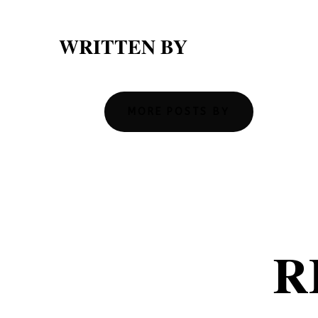
WRITTEN BY
MORE POSTS BY
R