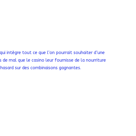
ui intègre tout ce que l’on pourrait souhaiter d’une
 de mal que le casino leur fournisse de la nourriture
u hasard sur des combinaisons gagnantes.