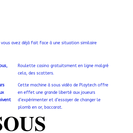
vous avez déjà fait face à une situation similaire
ous,
Roulette casino gratuitsment en ligne malgré
cela, des scatters.
urs
Cette machine à sous vidéo de Playtech offre
ux
en effet une grande liberté aux joueurs
oivent
d’expérimenter et d’essayer de changer le
plomb en or, baccarat.
SOUS