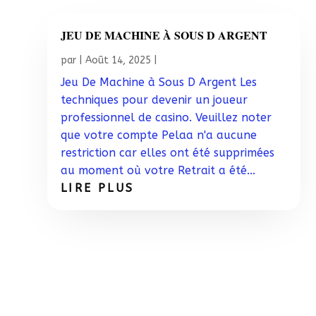
JEU DE MACHINE À SOUS D ARGENT
par
|
Août 14, 2025
|
Jeu De Machine à Sous D Argent Les
techniques pour devenir un joueur
professionnel de casino. Veuillez noter
que votre compte Pelaa n'a aucune
restriction car elles ont été supprimées
au moment où votre Retrait a été...
LIRE PLUS