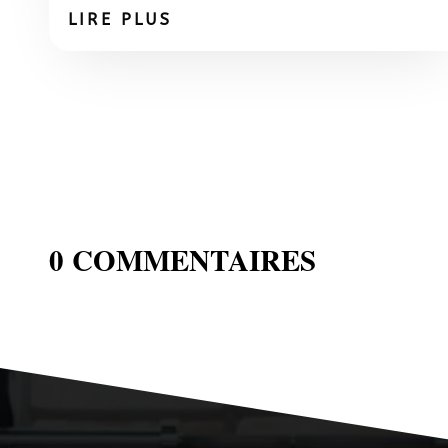
LIRE PLUS
0 COMMENTAIRES