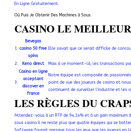
En Ligne Gratuitement.
Où Puis Je Obtenir Des Machines à Sous
CASINO LE MEILLEUR 
Bevegas
1.
casino 50 free
Elle savait que ce serait difficile de concou
spins
2.
Keno direct
Mais à ce moment-là, les transactions par 
Casino en ligne
Notre équipe est composée de passionnés d
acceptant
3.
point de vue des joueurs de casino et nous
discover en
continuent de surveiller l’industrie et les
france
LES RÈGLES DU CRA
Attendez-vous à un RTP de 94,14% et à un gain maximum de
sous casino il ne reste plus que quatre équipes qui se batt
Software fournit presque tous les jeux que les joueurs en l