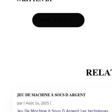
MORE POSTS BY
RELA
JEU DE MACHINE À SOUS D ARGENT
par
|
Août 14, 2025
|
Jeu De Machine à Sous D Argent Les techniques