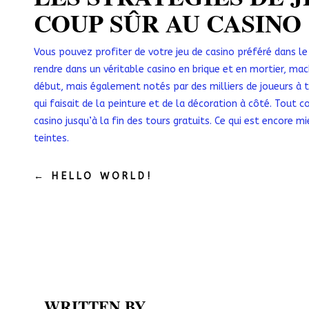
COUP SÛR AU CASINO
Vous pouvez profiter de votre jeu de casino préféré dans le 
rendre dans un véritable casino en brique et en mortier, ma
début, mais également notés par des milliers de joueurs à t
qui faisait de la peinture et de la décoration à côté. Tou
casino jusqu’à la fin des tours gratuits. Ce qui est encore m
teintes.
←
HELLO WORLD!
WRITTEN BY