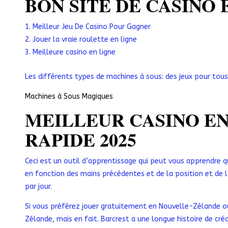
BON SITE DE CASINO 
Meilleur Jeu De Casino Pour Gagner
Jouer la vraie roulette en ligne
Meilleure casino en ligne
Les différents types de machines à sous: des jeux pour tous
Machines à Sous Magiques
MEILLEUR CASINO EN
RAPIDE 2025
Ceci est un outil d’apprentissage qui peut vous apprendre q
en fonction des mains précédentes et de la position et de la 
par jour.
Si vous préférez jouer gratuitement en Nouvelle-Zélande ou
Zélande, mais en fait. Barcrest a une longue histoire de cré