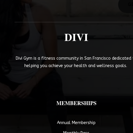
G
DIVI
Divi Gym is a fitness community in San Francisco dedicated
helping you achieve your health and wellness goals.
MEMBERSHIPS
Annual Membership