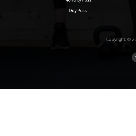
Monthly Pass
Day Pass
Copyright © 202