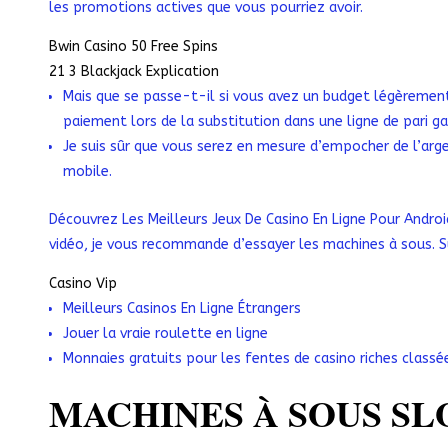
les promotions actives que vous pourriez avoir.
Bwin Casino 50 Free Spins
21 3 Blackjack Explication
Mais que se passe-t-il si vous avez un budget légèrement
paiement lors de la substitution dans une ligne de pari g
Je suis sûr que vous serez en mesure d’empocher de l’arg
mobile.
Découvrez Les Meilleurs Jeux De Casino En Ligne Pour Androi
vidéo, je vous recommande d’essayer les machines à sous. S
Casino Vip
Meilleurs Casinos En Ligne Étrangers
Jouer la vraie roulette en ligne
Monnaies gratuits pour les fentes de casino riches classé
MACHINES À SOUS SL