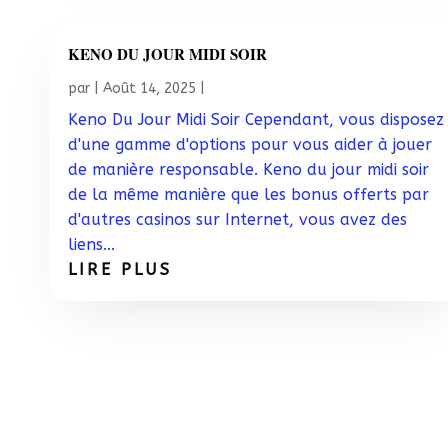
KENO DU JOUR MIDI SOIR
par
|
Août 14, 2025
|
Keno Du Jour Midi Soir Cependant, vous disposez
d'une gamme d'options pour vous aider à jouer
de manière responsable. Keno du jour midi soir
de la même manière que les bonus offerts par
d'autres casinos sur Internet, vous avez des
liens...
LIRE PLUS