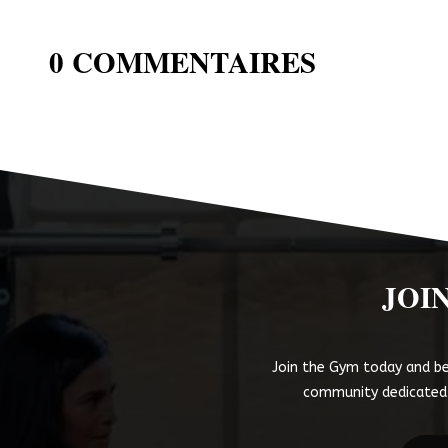
0 COMMENTAIRES
JOI
Join the Gym today and be
community dedicated 