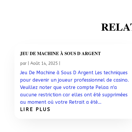
RELA
JEU DE MACHINE À SOUS D ARGENT
par
|
Août 14, 2025
|
Jeu De Machine à Sous D Argent Les techniques
pour devenir un joueur professionnel de casino.
Veuillez noter que votre compte Pelaa n'a
aucune restriction car elles ont été supprimées
au moment où votre Retrait a été...
LIRE PLUS