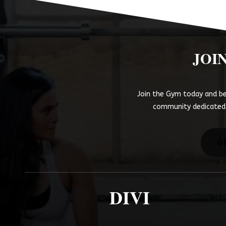
JOI
Join the Gym today and be
community dedicated 
G
DIVI