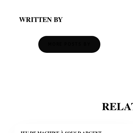
WRITTEN BY
MORE POSTS BY
RELA
JEU DE MACHINE À SOUS D ARGENT