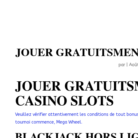
JOUER GRATUITSMENT
par
|
Août
JOUER GRATUITS
CASINO SLOTS
Veuillez vérifier attentivement les conditions de tout bonu
tournoi commence, Mega Wheel.
BLACKJACK HORS LI