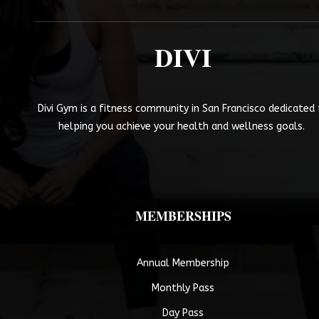
DIVI
Divi Gym is a fitness community in San Francisco dedicated
helping you achieve your health and wellness goals.
MEMBERSHIPS
Annual Membership
Monthly Pass
Day Pass