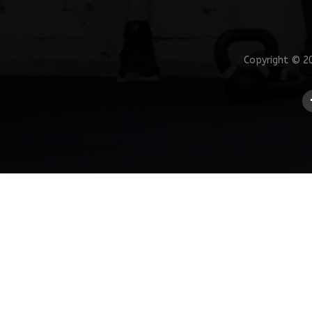
Copyright © 202