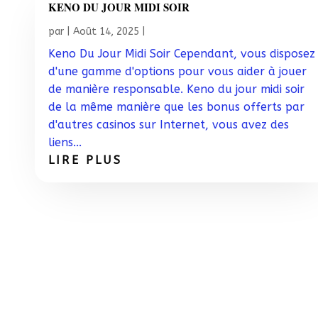
KENO DU JOUR MIDI SOIR
par
|
Août 14, 2025
|
Keno Du Jour Midi Soir Cependant, vous disposez
d'une gamme d'options pour vous aider à jouer
de manière responsable. Keno du jour midi soir
de la même manière que les bonus offerts par
d'autres casinos sur Internet, vous avez des
liens...
LIRE PLUS