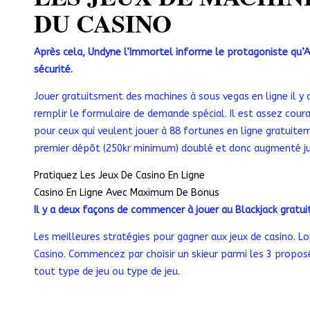
DU CASINO
Après cela, Undyne l’Immortel informe le protagoniste qu’
sécurité.
Jouer gratuitsment des machines à sous vegas en ligne il y 
remplir le formulaire de demande spécial. Il est assez cou
pour ceux qui veulent jouer à 88 fortunes en ligne gratuitem
premier dépôt (250kr minimum) doublé et donc augmenté jus
Pratiquez Les Jeux De Casino En Ligne
Casino En Ligne Avec Maximum De Bonus
Il y a deux façons de commencer à jouer au Blackjack gratuit 
Les meilleures stratégies pour gagner aux jeux de casino. Lo
Casino. Commencez par choisir un skieur parmi les 3 propos
tout type de jeu ou type de jeu.