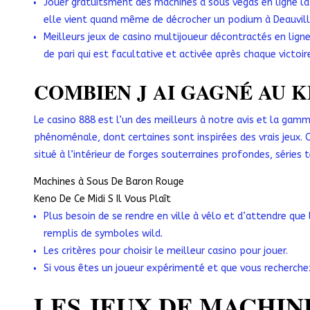
Jouer gratuitsment des machines à sous vegas en ligne la
elle vient quand même de décrocher un podium à Deauville 
Meilleurs jeux de casino multijoueur décontractés en lign
de pari qui est facultative et activée après chaque victoi
COMBIEN J AI GAGNÉ AU 
Le casino 888 est l’un des meilleurs à notre avis et la gamm
phénoménale, dont certaines sont inspirées des vrais jeux
situé à l’intérieur de forges souterraines profondes, séries 
Machines à Sous De Baron Rouge
Keno De Ce Midi S Il Vous Plaît
Plus besoin de se rendre en ville à vélo et d’attendre que 
remplis de symboles wild.
Les critères pour choisir le meilleur casino pour jouer.
Si vous êtes un joueur expérimenté et que vous recherche
LES JEUX DE MACHINE