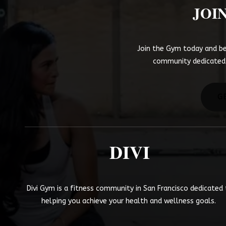
JOI
Join the Gym today and be
community dedicated 
G
DIVI
Divi Gym is a fitness community in San Francisco dedicated
helping you achieve your health and wellness goals.