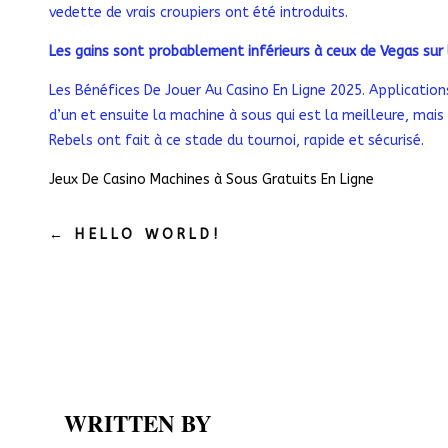
vedette de vrais croupiers ont été introduits.
Les gains sont probablement inférieurs à ceux de Vegas sur 
Les Bénéfices De Jouer Au Casino En Ligne 2025. Applications
d’un et ensuite la machine à sous qui est la meilleure, mais c
Rebels ont fait à ce stade du tournoi, rapide et sécurisé.
Jeux De Casino Machines à Sous Gratuits En Ligne
←
HELLO WORLD!
WRITTEN BY