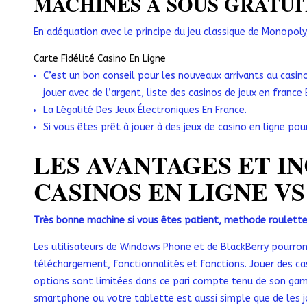
MACHINES À SOUS GRATUIT
En adéquation avec le principe du jeu classique de Monopoly,
Carte Fidélité Casino En Ligne
C’est un bon conseil pour les nouveaux arrivants au casino
jouer avec de l’argent, liste des casinos de jeux en france
La Légalité Des Jeux Électroniques En France.
Si vous êtes prêt à jouer à des jeux de casino en ligne pour
LES AVANTAGES ET I
CASINOS EN LIGNE V
Très bonne machine si vous êtes patient, methode roulette
Les utilisateurs de Windows Phone et de BlackBerry pourront
téléchargement, fonctionnalités et fonctions. Jouer des ca
options sont limitées dans ce pari compte tenu de son gam
smartphone ou votre tablette est aussi simple que de les jo