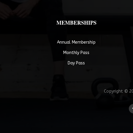
MEMBERSHIPS
Annual Membership
Monthly Pass
Day Pass
Copyright © 202