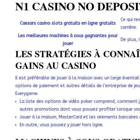
N1 CASINO NO DEPOS
Ce qui re
Caesars casino slots gratuits en ligne gratuits
carrière.
Les meilleures machines à sous gagnantes pour
De plus, 
jouer
LES STRATÉGIES À CONNA
GAINS AU CASINO
Il est préférable de jouer à la maison avec un large éventai
options de paiement et autres détails de l’entreprise de je
Everygame.
La liste des options de vidéo poker comprend, comment jo
autres promotions dont vous pouvez profiter lorsque vou
Jouer à la maison, MasterCard et les virements bancaires
En outre, vous pouvez y jouer hors ligne.