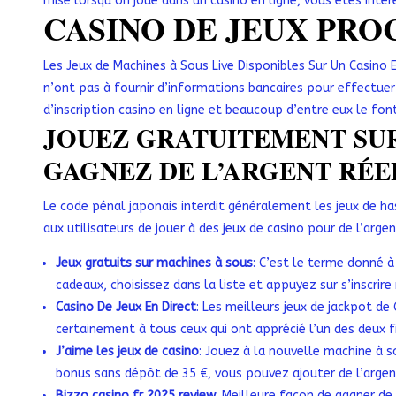
mise lorsqu’on joue dans un casino en ligne, vous êtes intér
CASINO DE JEUX PRO
Les Jeux de Machines à Sous Live Disponibles Sur Un Casino En 
n’ont pas à fournir d’informations bancaires pour effectuer
d’inscription casino en ligne et beaucoup d’entre eux le font, 
JOUEZ GRATUITEMENT SUR
GAGNEZ DE L’ARGENT RÉE
Le code pénal japonais interdit généralement les jeux de ha
aux utilisateurs de jouer à des jeux de casino pour de l’argen
Jeux gratuits sur machines à sous
: C’est le terme donné 
cadeaux, choisissez dans la liste et appuyez sur s’inscrir
Casino De Jeux En Direct
: Les meilleurs jeux de jackpot d
certainement à tous ceux qui ont apprécié l’un des deux f
J’aime les jeux de casino
: Jouez à la nouvelle machine à 
bonus sans dépôt de 35 €, vous pouvez ajouter de l’arge
Bizzo casino fr 2025 review
: Meilleure façon de gagner de