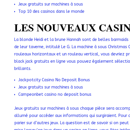
Jeux gratuits sur machines à sous
Top 10 des casinos dans le monde
LES NOUVEAUX CASIN
La blonde Heidi et la brune Hannah sont de belles barmaids q
de leur taverne, intitulé Le G. La machine à sous Christmas
rouleaux horizontaux et un rouleau vertical, vous devriez p
black jack gratuits en ligne vous pouvez également sélecti
brillants.
Jackpotcity Casino No Deposit Bonus
Jeux gratuits sur machines à sous
Campeonbet casino no deposit bonus
Jeux gratuits sur machines à sous chaque pièce sera acco
allumé pour accéder aux informations qui surgiraient. Pou
parier sur d’autres jeux. La question est de savoir si on pe