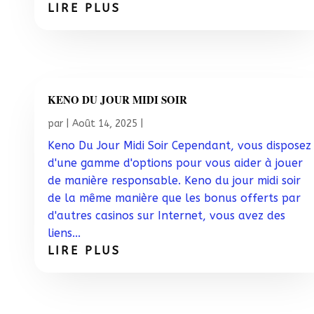
LIRE PLUS
KENO DU JOUR MIDI SOIR
par
|
Août 14, 2025
|
Keno Du Jour Midi Soir Cependant, vous disposez
d'une gamme d'options pour vous aider à jouer
de manière responsable. Keno du jour midi soir
de la même manière que les bonus offerts par
d'autres casinos sur Internet, vous avez des
liens...
LIRE PLUS