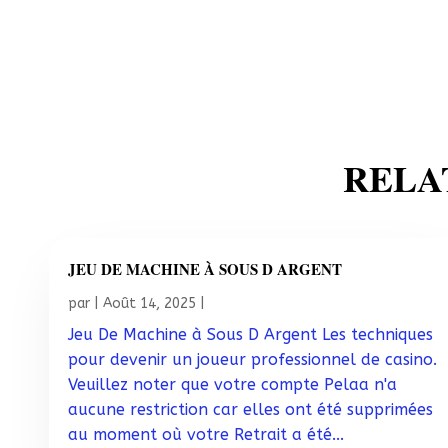
RELA
JEU DE MACHINE À SOUS D ARGENT
par
|
Août 14, 2025
|
Jeu De Machine à Sous D Argent Les techniques
pour devenir un joueur professionnel de casino.
Veuillez noter que votre compte Pelaa n'a
aucune restriction car elles ont été supprimées
au moment où votre Retrait a été...