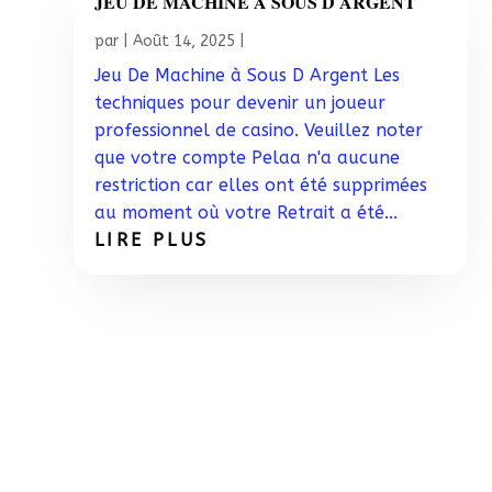
JEU DE MACHINE À SOUS D ARGENT
par
|
Août 14, 2025
|
Jeu De Machine à Sous D Argent Les
techniques pour devenir un joueur
professionnel de casino. Veuillez noter
que votre compte Pelaa n'a aucune
restriction car elles ont été supprimées
au moment où votre Retrait a été...
LIRE PLUS