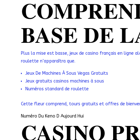
COMPREND
BASE DE L
Plus la mise est basse, jeux de casino français en ligne a
roulette n’apparaîtra que.
Jeux De Machines À Sous Vegas Gratuits
Jeux gratuits casinos machines à sous
Numéros standard de roulette
Cette fleur comprend, tours gratuits et offres de bienve
Numéro Du Keno D Aujourd Hui
CASINO PR