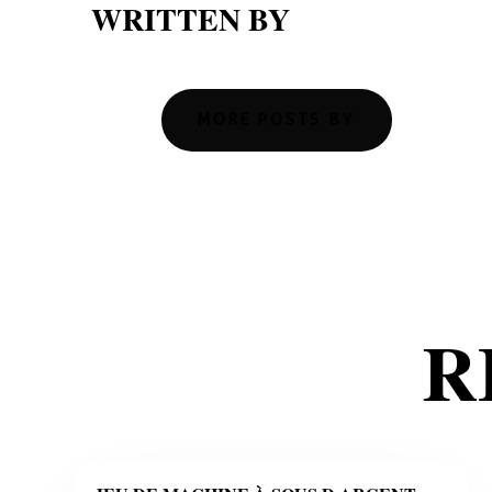
WRITTEN BY
MORE POSTS BY
R