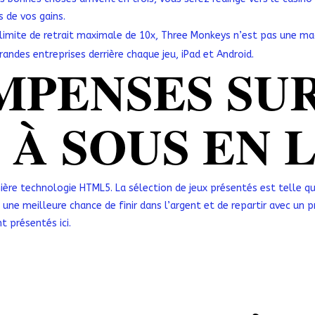
s de vos gains.
e limite de retrait maximale de 10x, Three Monkeys n’est pas une ma
grandes entreprises derrière chaque jeu, iPad et Android.
MPENSES SUR
À SOUS EN 
ernière technologie HTML5. La sélection de jeux présentés est telle
a une meilleure chance de finir dans l’argent et de repartir avec un 
 présentés ici.