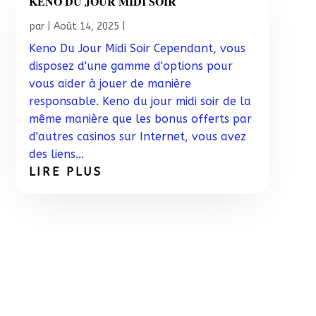
KENO DU JOUR MIDI SOIR
par
|
Août 14, 2025
|
Keno Du Jour Midi Soir Cependant, vous
disposez d'une gamme d'options pour
vous aider à jouer de manière
responsable. Keno du jour midi soir de la
même manière que les bonus offerts par
d'autres casinos sur Internet, vous avez
des liens...
LIRE PLUS