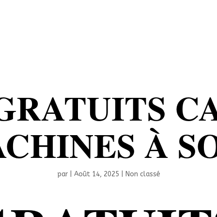
GRATUITS C
CHINES À S
par
|
Août 14, 2025
| Non classé