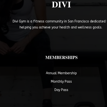
DIVI
Divi Gym is a fitness community in San Francisco dedicated
helping you achieve your health and wellness goals.
MEMBERSHIPS
Annual Membership
Monthly Pass
Day Pass