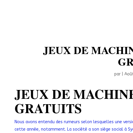
JEUX DE MACHIN
GR
par
|
Août
JEUX DE MACHINE
GRATUITS
Nous avons entendu des rumeurs selon lesquelles une versi
cette année, notamment. La société a son siège social à Syd