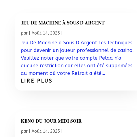
JEU DE MACHINE À SOUS D ARGENT
par
|
Août 14, 2025
|
Jeu De Machine à Sous D Argent Les techniques
pour devenir un joueur professionnel de casino.
Veuillez noter que votre compte Pelaa n'a
aucune restriction car elles ont été supprimées
au moment où votre Retrait a été...
LIRE PLUS
KENO DU JOUR MIDI SOIR
par
|
Août 14, 2025
|