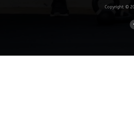
Copyright © 202