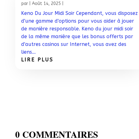
par
|
Août 14, 2025
|
Keno Du Jour Midi Soir Cependant, vous disposez
d'une gamme d'options pour vous aider à jouer
de manière responsable. Keno du jour midi soir
de la même manière que les bonus offerts par
d'autres casinos sur Internet, vous avez des
liens...
LIRE PLUS
0 COMMENTAIRES