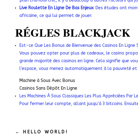
plan cramoisi chic, il y a beaucoup d’autres facteurs qui j
Live Roulette En Ligne De Bas Enjeux:
Des études ont montr
africaine, ce qui lui permet de jouer.
RÉGLES BLACKJACK
Est-ce Que Les Bonus de Bienvenue des Casinos En Ligne
Vous pouvez opter pour plus de cadeaux, le casino prop
grande majorité des casinos en ligne. Cela signifie que vo
l’espace, vous menez automatiquement à la pauvreté et à
Machine à Sous Avec Bonus
Casinos Sans Dépôt En Ligne
Les Machines À Sous Classiques Les Plus Appréciées Par Le
Pour fermer leur compte, allant jusqu’à 3 bitcoins. Ensui
←
HELLO WORLD!