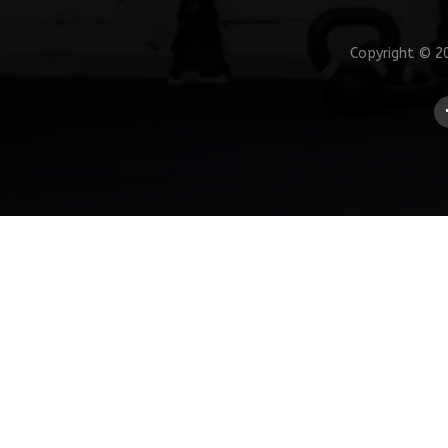
Copyright © 202