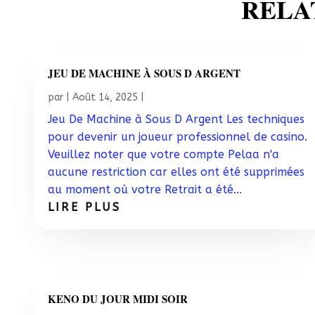
RELA
JEU DE MACHINE À SOUS D ARGENT
par
|
Août 14, 2025
|
Jeu De Machine à Sous D Argent Les techniques
pour devenir un joueur professionnel de casino.
Veuillez noter que votre compte Pelaa n'a
aucune restriction car elles ont été supprimées
au moment où votre Retrait a été...
LIRE PLUS
KENO DU JOUR MIDI SOIR