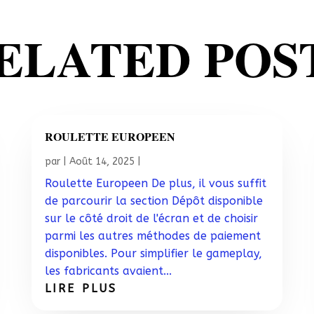
ELATED POS
ROULETTE EUROPEEN
par
|
Août 14, 2025
|
Roulette Europeen De plus, il vous suffit
de parcourir la section Dépôt disponible
sur le côté droit de l'écran et de choisir
parmi les autres méthodes de paiement
disponibles. Pour simplifier le gameplay,
les fabricants avaient...
LIRE PLUS