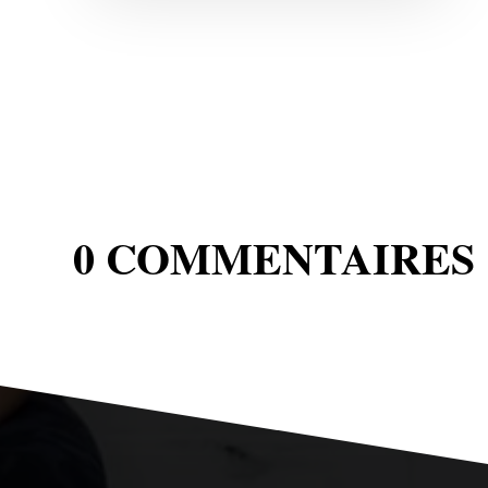
0 COMMENTAIRES