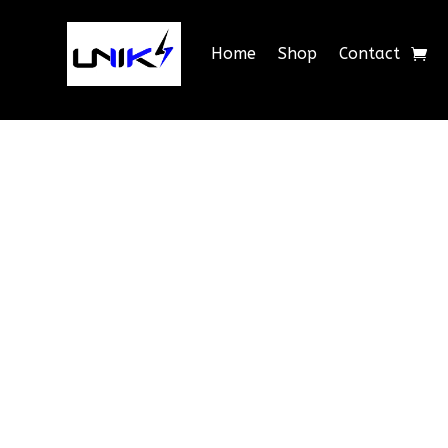
Home
Shop
Contact