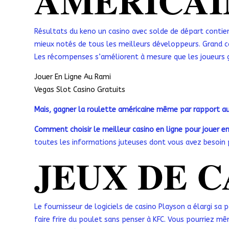
AMÉRICAI
Résultats du keno un casino avec solde de départ contien
mieux notés de tous les meilleurs développeurs. Grand cas
Les récompenses s’améliorent à mesure que les joueurs gra
Jouer En Ligne Au Rami
Vegas Slot Casino Gratuits
Mais, gagner la roulette américaine même par rapport 
Comment choisir le meilleur casino en ligne pour jouer e
toutes les informations juteuses dont vous avez besoin p
JEUX DE 
Le fournisseur de logiciels de casino Playson a élargi sa
faire frire du poulet sans penser à KFC. Vous pourriez m