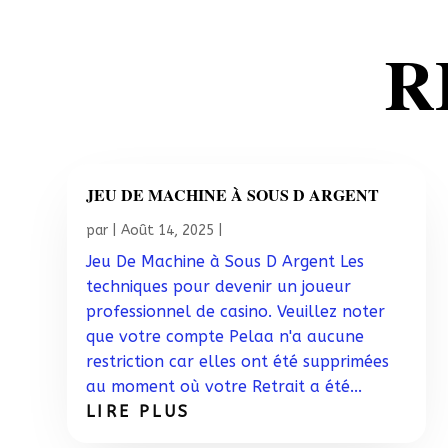
R
JEU DE MACHINE À SOUS D ARGENT
par
|
Août 14, 2025
|
Jeu De Machine à Sous D Argent Les
techniques pour devenir un joueur
professionnel de casino. Veuillez noter
que votre compte Pelaa n'a aucune
restriction car elles ont été supprimées
au moment où votre Retrait a été...
LIRE PLUS