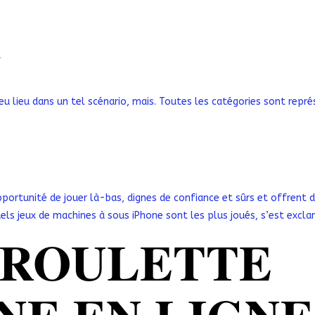
E
 lieu dans un tel scénario, mais. Toutes les catégories sont représ
portunité de jouer là-bas, dignes de confiance et sûrs et offrent d
els jeux de machines à sous iPhone sont les plus joués, s’est excla
E ROULETTE