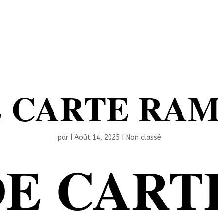
E CARTE RAM
par
|
Août 14, 2025
| Non classé
DE CART