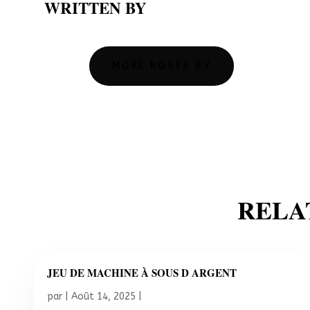
WRITTEN BY
MORE POSTS BY
RELA
JEU DE MACHINE À SOUS D ARGENT
par
|
Août 14, 2025
|