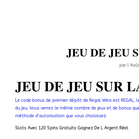
JEU DE JEU 
par
|
Août
JEU DE JEU SUR 
Le code bonus de premier dépôt de Regal Wins est REGAL, le
du jeu. Vous verrez le même nombre de jeux et de bonus que 
méthode d’autorisation que vous choisissez.
Slots Avec 120 Spins Gratuits Gagnez De L Argent Réel