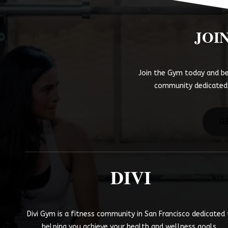
JOI
Join the Gym today and be
community dedicated 
G
DIVI
Divi Gym is a fitness community in San Francisco dedicated
helping you achieve your health and wellness goals.