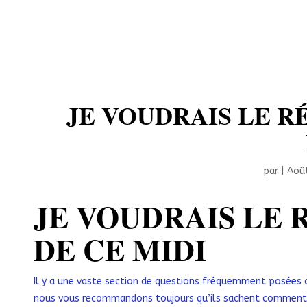
JE VOUDRAIS LE R
par
|
Août
JE VOUDRAIS LE 
DE CE MIDI
Il y a une vaste section de questions fréquemment posées 
nous vous recommandons toujours qu’ils sachent comment c