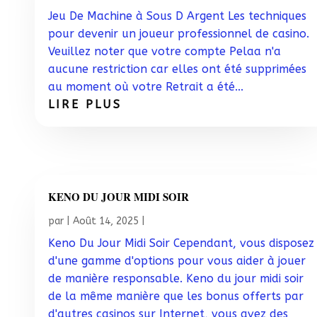
Jeu De Machine à Sous D Argent Les techniques
pour devenir un joueur professionnel de casino.
Veuillez noter que votre compte Pelaa n'a
aucune restriction car elles ont été supprimées
au moment où votre Retrait a été...
LIRE PLUS
KENO DU JOUR MIDI SOIR
par
|
Août 14, 2025
|
Keno Du Jour Midi Soir Cependant, vous disposez
d'une gamme d'options pour vous aider à jouer
de manière responsable. Keno du jour midi soir
de la même manière que les bonus offerts par
d'autres casinos sur Internet, vous avez des