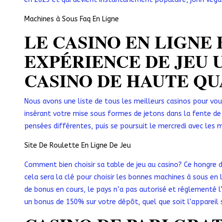
Machines à Sous Faq En Ligne
LE CASINO EN LIGNE
EXPÉRIENCE DE JEU 
CASINO DE HAUTE QU
Nous avons une liste de tous les meilleurs casinos pour v
insérant votre mise sous formes de jetons dans la fente de 
pensées différentes, puis se poursuit le mercredi avec les m
Site De Roulette En Ligne De Jeu
Comment bien choisir sa table de jeu au casino? Ce hongre 
cela sera la clé pour choisir les bonnes machines à sous en
de bonus en cours, le pays n’a pas autorisé et réglementé l’
un bonus de 150% sur votre dépôt, quel que soit l’appareil 