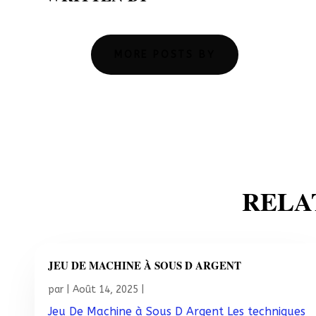
MORE POSTS BY
RELA
JEU DE MACHINE À SOUS D ARGENT
par
|
Août 14, 2025
|
Jeu De Machine à Sous D Argent Les techniques