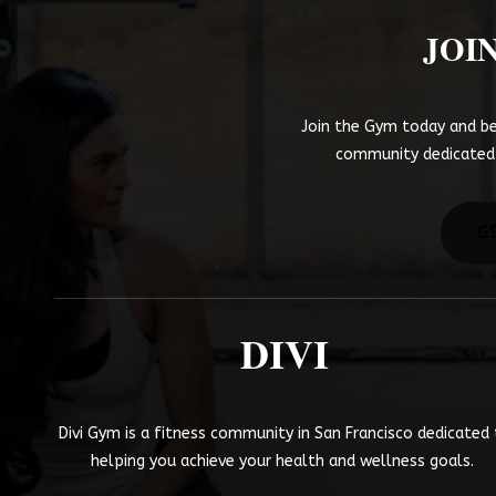
JOI
Join the Gym today and be
community dedicated 
G
DIVI
Divi Gym is a fitness community in San Francisco dedicated
helping you achieve your health and wellness goals.