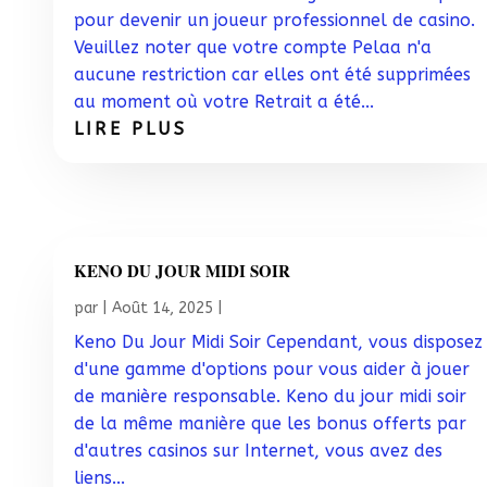
pour devenir un joueur professionnel de casino.
Veuillez noter que votre compte Pelaa n'a
aucune restriction car elles ont été supprimées
au moment où votre Retrait a été...
LIRE PLUS
KENO DU JOUR MIDI SOIR
par
|
Août 14, 2025
|
Keno Du Jour Midi Soir Cependant, vous disposez
d'une gamme d'options pour vous aider à jouer
de manière responsable. Keno du jour midi soir
de la même manière que les bonus offerts par
d'autres casinos sur Internet, vous avez des
liens...