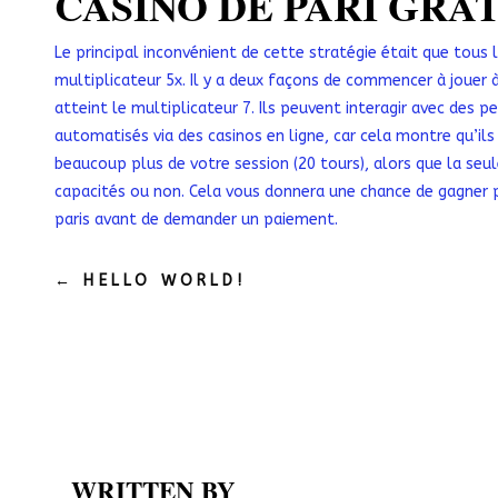
CASINO DE PARI GRA
Le principal inconvénient de cette stratégie était que tous 
multiplicateur 5x. Il y a deux façons de commencer à jouer à 
atteint le multiplicateur 7. Ils peuvent interagir avec des
automatisés via des casinos en ligne, car cela montre qu’il
beaucoup plus de votre session (20 tours), alors que la seul
capacités ou non. Cela vous donnera une chance de gagner pl
paris avant de demander un paiement.
←
HELLO WORLD!
WRITTEN BY