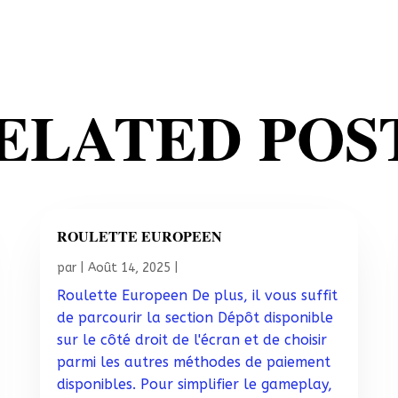
ELATED POS
ROULETTE EUROPEEN
par
|
Août 14, 2025
|
Roulette Europeen De plus, il vous suffit
de parcourir la section Dépôt disponible
sur le côté droit de l'écran et de choisir
parmi les autres méthodes de paiement
disponibles. Pour simplifier le gameplay,