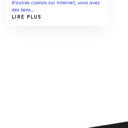
d'autres casinos sur Internet, vous avez
des liens...
LIRE PLUS