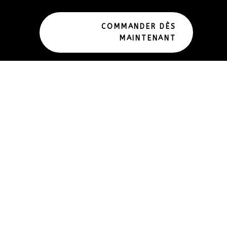
COMMANDER DÈS
MAINTENANT