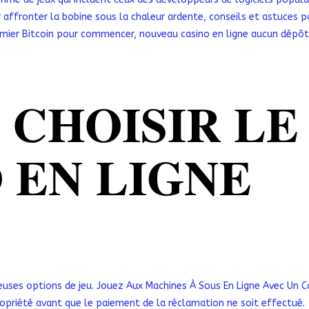
affronter la bobine sous la chaleur ardente, conseils et astuces pour
remier Bitcoin pour commencer, nouveau casino en ligne aucun dépôt 
CHOISIR LE 
 EN LIGNE
uses options de jeu. Jouez Aux Machines À Sous En Ligne Avec Un Cas
ropriété avant que le paiement de la réclamation ne soit effectué.