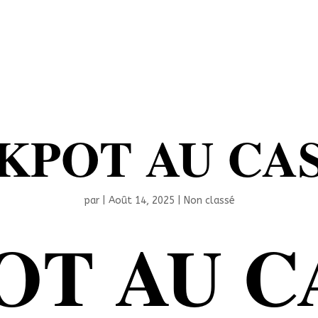
KPOT AU CA
par
|
Août 14, 2025
| Non classé
OT AU C