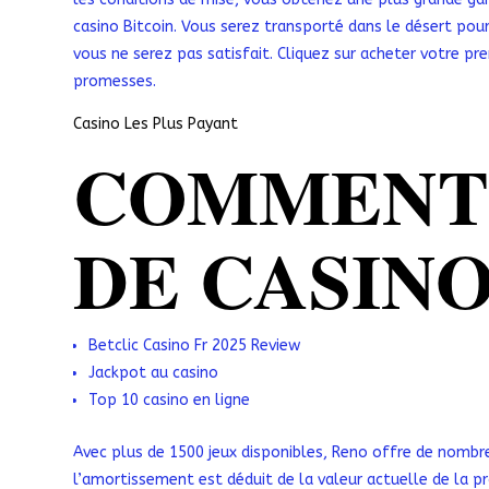
casino Bitcoin. Vous serez transporté dans le désert pour 
vous ne serez pas satisfait. Cliquez sur acheter votre p
promesses.
Casino Les Plus Payant
COMMENT 
DE CASINO
Betclic Casino Fr 2025 Review
Jackpot au casino
Top 10 casino en ligne
Avec plus de 1500 jeux disponibles, Reno offre de nombre
l’amortissement est déduit de la valeur actuelle de la p