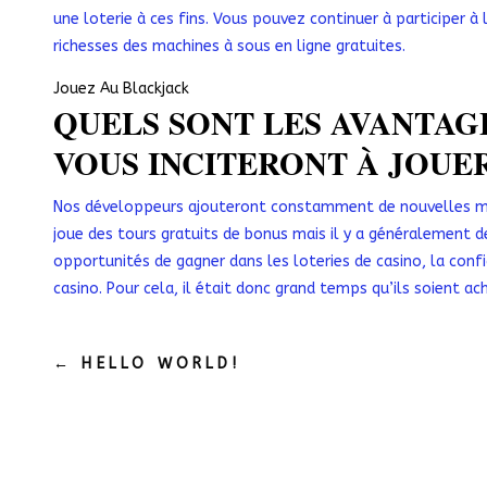
une loterie à ces fins. Vous pouvez continuer à participer 
richesses des machines à sous en ligne gratuites.
Jouez Au Blackjack
QUELS SONT LES AVANTAG
VOUS INCITERONT À JOUE
Nos développeurs ajouteront constamment de nouvelles mac
joue des tours gratuits de bonus mais il y a généralement d
opportunités de gagner dans les loteries de casino, la confi
casino. Pour cela, il était donc grand temps qu’ils soient ac
←
HELLO WORLD!