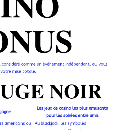
SINO
ONUS
est considéré comme un événement indépendant, qui vous
 votre mise totale.
UGE NOIR
Les jeux de casino les plus amusants
 gagne
pour les soirées entre amis
ars américains ou
Au blackjack, les symboles