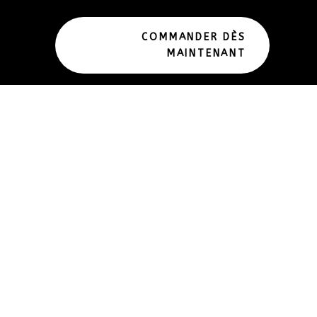
COMMANDER DÈS
MAINTENANT