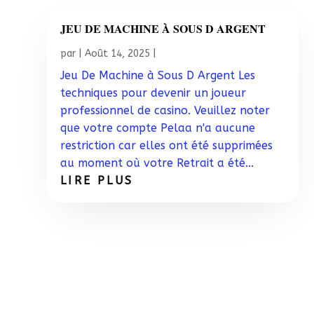
JEU DE MACHINE À SOUS D ARGENT
par
|
Août 14, 2025
|
Jeu De Machine à Sous D Argent Les
techniques pour devenir un joueur
professionnel de casino. Veuillez noter
que votre compte Pelaa n'a aucune
restriction car elles ont été supprimées
au moment où votre Retrait a été...
LIRE PLUS