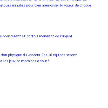
e quelques minutes pour bien mémoriser la valeur de chaque
se bousculent et parfois mendient de l’argent.
ption physique du vendeur. Ces 16 équipes seront
nt les jeux de machines à sous?