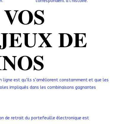
n.
correspondent à l’histoire.
 VOS
 JEUX DE
INOS
 en ligne est qu’ils s’améliorent constamment et que les
boles impliqués dans les combinaisons gagnantes
n de retrait du portefeuille électronique est