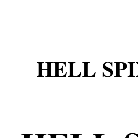
HELL SPI