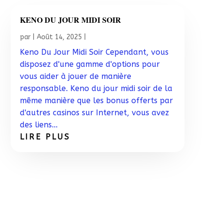
KENO DU JOUR MIDI SOIR
par
|
Août 14, 2025
|
Keno Du Jour Midi Soir Cependant, vous
disposez d'une gamme d'options pour
vous aider à jouer de manière
responsable. Keno du jour midi soir de la
même manière que les bonus offerts par
d'autres casinos sur Internet, vous avez
des liens...
LIRE PLUS