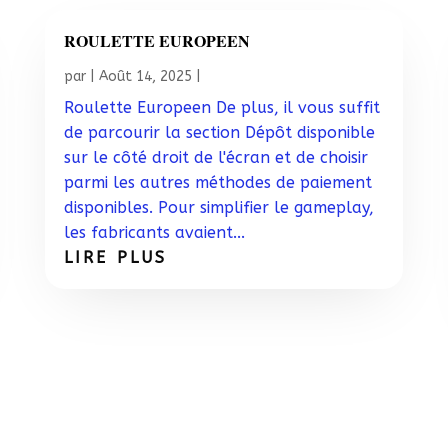
ROULETTE EUROPEEN
par
|
Août 14, 2025
|
Roulette Europeen De plus, il vous suffit
de parcourir la section Dépôt disponible
sur le côté droit de l'écran et de choisir
parmi les autres méthodes de paiement
disponibles. Pour simplifier le gameplay,
les fabricants avaient...
LIRE PLUS