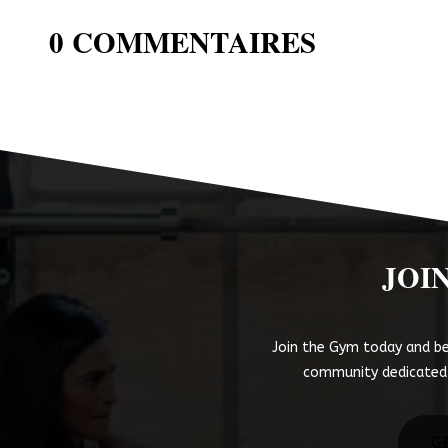
0 COMMENTAIRES
JOI
Join the Gym today and be
community dedicated 
G