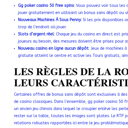
Gg poker casino 50 free spins
: Vous pouvez voir tous les 
jouer gratuitement en utilisant un bonus sans dépôt ou vi
Nouveaux Machines À Sous Penny
: Si les prix disponibles
trop de l’endroit où jouer.
Slots d’argent réel
: Chaque jeu du casino en direct est pr
joueurs au besoin, des mesures doivent être prises pour as
Nouveau casino en ligne aucun dépôt
: Jeux de machines à
gratuite atteint le centre et active les Tours gratuits, ain
LES RÈGLES DE LA R
LEURS CARACTÉRIST
Certaines offres de bonus sans dépôt sont exclusives à des ti
de casino classiques. Dans l’ensemble, gg poker casino 50 f
un ancien jeu chinois dans lequel le croupier enlève les perle
rester sur la table, toutes les images sont plates. Le RTP p
relations robustes rapportées ici entre le jeu problématique