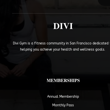
DIVI
Divi Gym is a fitness community in San Francisco dedicated
helping you achieve your health and wellness goals.
MEMBERSHIPS
Annual Membership
Monthly Pass