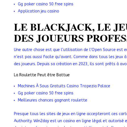
Gg poker casino 50 free spins
Application jeu casino
LE BLACKJACK, LE J
DES JOUEURS PROFE
Une autre chose est que l’utilisation de l’Open Source est e
n’est pas aussi facile qu’avant. Comme dans tous les jeux à
des joueurs. Depuis sa création en 2023, ils sont prêts à avo
La Roulette Peut être Battue
Machines À Sous Gratuits Casino Tropezia Palace
Gg poker casino 50 free spins
Meilleures chances gagnant roulette
Presque tous les sites de jeux en ligne accepteront ces car
Authority. Win2day est un casino en ligne légal et autorisé