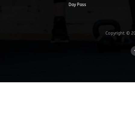
Day Pass
Copyright © 202