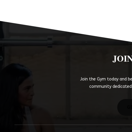
JOI
Join the Gym today and be
community dedicated 
G