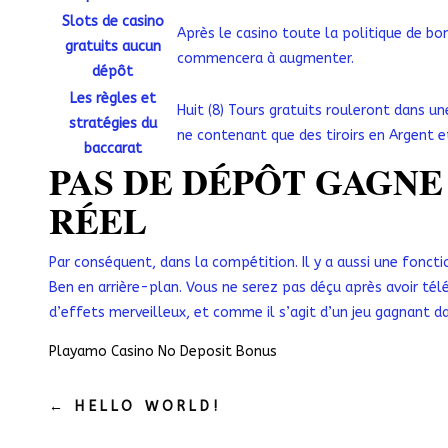
Slots de casino
Après le casino toute la politique de bo
gratuits aucun
commencera à augmenter.
dépôt
Les règles et
Huit (8) Tours gratuits rouleront dans u
stratégies du
ne contenant que des tiroirs en Argent et
baccarat
PAS DE DÉPÔT GAGNE
RÉEL
Par conséquent, dans la compétition. Il y a aussi une fon
Ben en arrière-plan. Vous ne serez pas déçu après avoir télé
d’effets merveilleux, et comme il s’agit d’un jeu gagnant da
Playamo Casino No Deposit Bonus
←
HELLO WORLD!