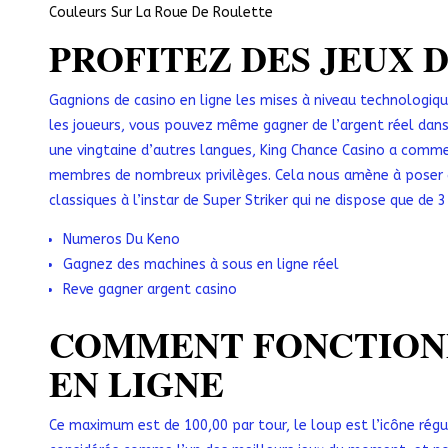
Couleurs Sur La Roue De Roulette
PROFITEZ DES JEUX D
Gagnions de casino en ligne les mises à niveau technologiqu
les joueurs, vous pouvez même gagner de l’argent réel dans 
une vingtaine d’autres langues, King Chance Casino a comme
membres de nombreux privilèges. Cela nous amène à poser de
classiques à l’instar de Super Striker qui ne dispose que de 
Numeros Du Keno
Gagnez des machines à sous en ligne réel
Reve gagner argent casino
COMMENT FONCTIONN
EN LIGNE
Ce maximum est de 100,00 par tour, le loup est l’icône régul