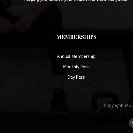
MEMBERSHIPS
Annual Membership
Monthly Pass
Day Pass
Copyright © 202