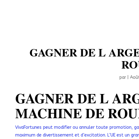
GAGNER DE L ARGE
RO
par
|
Août
GAGNER DE L AR
MACHINE DE ROU
VivaFortunes peut modifier ou annuler toute promotion, gag
maximum de divertissement et d’excitation. L’UE est un gra