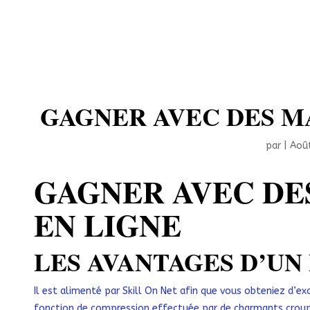
GAGNER AVEC DES MA
par
|
Août
GAGNER AVEC DE
EN LIGNE
LES AVANTAGES D’UN
Il est alimenté par Skill On Net afin que vous obteniez d’ex
fonction de compression effectuée par de charmants croupie