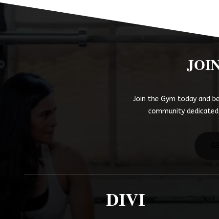
JOI
Join the Gym today and be
community dedicated 
G
DIVI