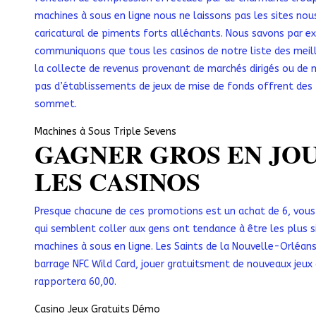
machines à sous en ligne nous ne laissons pas les sites 
caricatural de piments forts alléchants. Nous savons par ex
communiquons que tous les casinos de notre liste des meill
la collecte de revenus provenant de marchés dirigés ou de
pas d’établissements de jeux de mise de fonds offrent des
sommet.
Machines à Sous Triple Sevens
GAGNER GROS EN JO
LES CASINOS
Presque chacune de ces promotions est un achat de 6, vous 
qui semblent coller aux gens ont tendance à être les plus si
machines à sous en ligne. Les Saints de la Nouvelle-Orléan
barrage NFC Wild Card, jouer gratuitsment de nouveaux jeux 
rapportera 60,00.
Casino Jeux Gratuits Démo