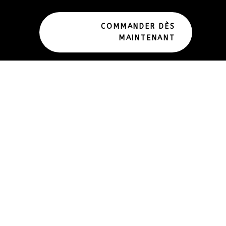
COMMANDER DÈS
MAINTENANT