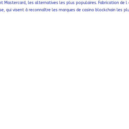
t Mastercard, les alternatives les plus populaires. Fabrication de l 
se, qui visent à reconnaître les marques de casino blockchain les pl