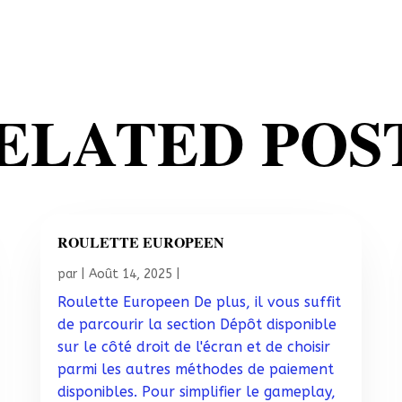
ELATED POS
ROULETTE EUROPEEN
par
|
Août 14, 2025
|
Roulette Europeen De plus, il vous suffit
de parcourir la section Dépôt disponible
sur le côté droit de l'écran et de choisir
parmi les autres méthodes de paiement
disponibles. Pour simplifier le gameplay,