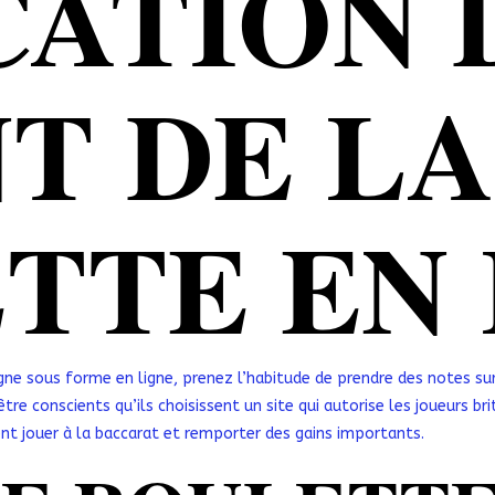
CATION 
T DE LA
TTE EN 
igne sous forme en ligne, prenez l’habitude de prendre des notes sur
tre conscients qu’ils choisissent un site qui autorise les joueurs br
nt jouer à la baccarat et remporter des gains importants.