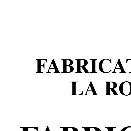
FABRICA
LA R