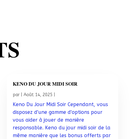
TS
KENO DU JOUR MIDI SOIR
par
|
Août 14, 2025
|
Keno Du Jour Midi Soir Cependant, vous
disposez d'une gamme d'options pour
vous aider à jouer de manière
responsable. Keno du jour midi soir de la
même manière que les bonus offerts par