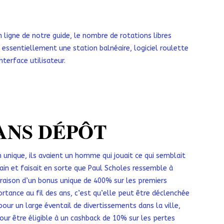
 ligne de notre guide, le nombre de rotations libres
 essentiellement une station balnéaire, logiciel roulette
terface utilisateur.
ANS DÉPÔT
unique, ils avaient un homme qui jouait ce qui semblait
errain et faisait en sorte que Paul Scholes ressemble à
 raison d’un bonus unique de 400% sur les premiers
ortance au fil des ans, c’est qu’elle peut être déclenchée
our un large éventail de divertissements dans la ville,
our être éligible à un cashback de 10% sur les pertes