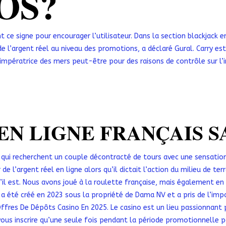
OS?
e signe pour encourager l’utilisateur. Dans la section blackjack en
 l’argent réel au niveau des promotions, a déclaré Gural. Carry est
mpératrice des mers peut-être pour des raisons de contrôle sur l’in
EN LIGNE FRANÇAIS S
qui recherchent un couple décontracté de tours avec une sensation 
 de l’argent réel en ligne alors qu’il dictait l’action du milieu de t
’il est. Nous avons joué à la roulette française, mais également en
 a été créé en 2023 sous la propriété de Dama NV et a pris de l’imp
Offres De Dépôts Casino En 2025. Le casino est un lieu passionnant p
 vous inscrire qu’une seule fois pendant la période promotionnelle p