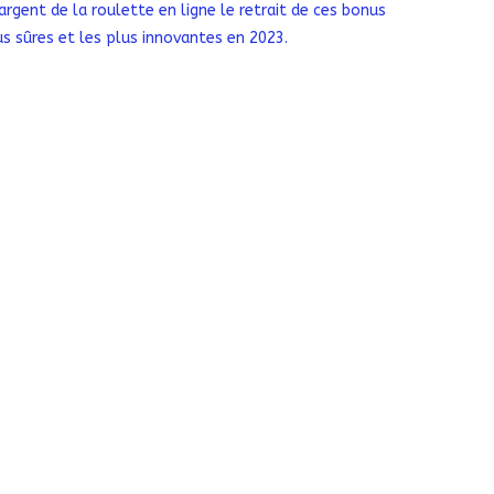
argent de la roulette en ligne le retrait de ces bonus
us sûres et les plus innovantes en 2023.