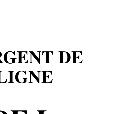
RGENT DE
LIGNE