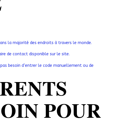
E
dans la majorité des endroits à travers le monde.
e de contact disponible sur le site.
t pas besoin d’entrer le code manuellement ou de
ÉRENTS
COIN POUR