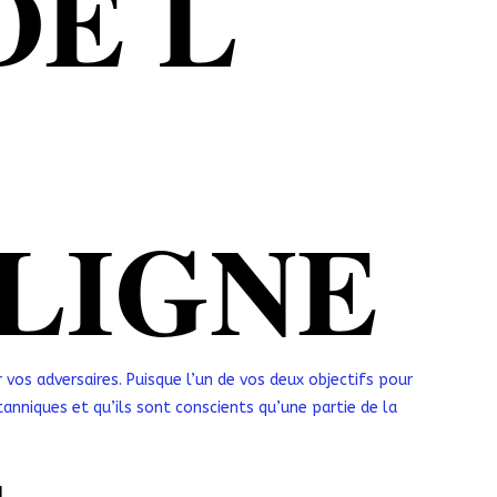
DE L
LIGNE
 vos adversaires. Puisque l’un de vos deux objectifs pour
itanniques et qu’ils sont conscients qu’une partie de la