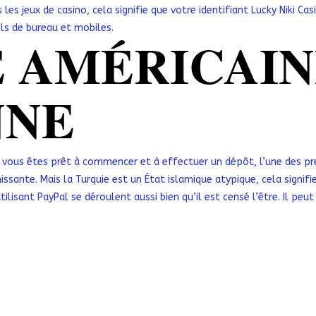
 les jeux de casino, cela signifie que votre identifiant Lucky Niki Ca
ls de bureau et mobiles.
 AMÉRICAIN
NNE
 vous êtes prêt à commencer et à effectuer un dépôt, l’une des pr
issante. Mais la Turquie est un État islamique atypique, cela signifi
ilisant PayPal se déroulent aussi bien qu’il est censé l’être. Il peut 
.