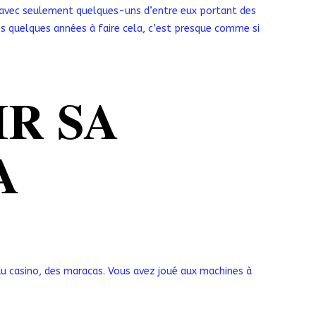
 avec seulement quelques-uns d’entre eux portant des
s quelques années à faire cela, c’est presque comme si
R SA
A
au casino, des maracas. Vous avez joué aux machines à