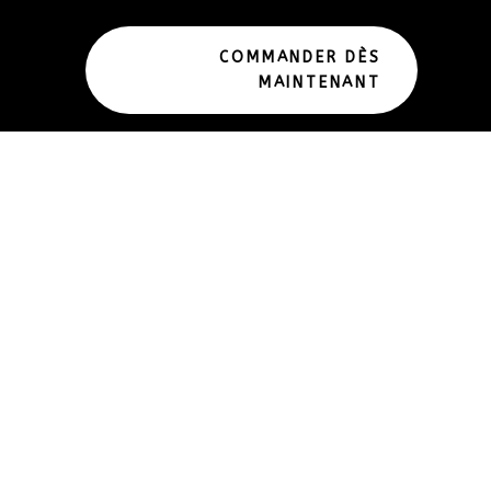
COMMANDER DÈS
MAINTENANT