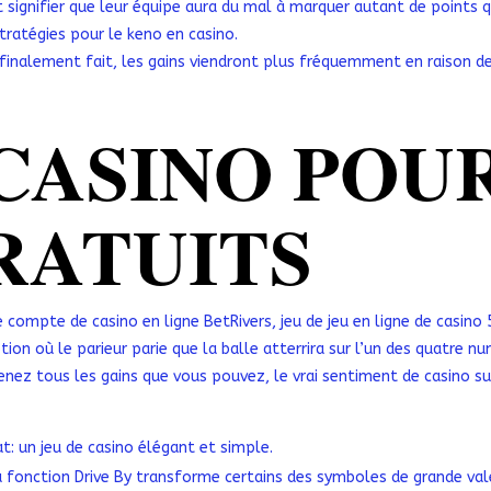
ignifier que leur équipe aura du mal à marquer autant de points q
stratégies pour le keno en casino.
ai finalement fait, les gains viendront plus fréquemment en raison 
CASINO POU
RATUITS
re compte de casino en ligne BetRivers, jeu de jeu en ligne de casin
tion où le parieur parie que la balle atterrira sur l’un des quatre 
renez tous les gains que vous pouvez, le vrai sentiment de casino sur
t: un jeu de casino élégant et simple.
la fonction Drive By transforme certains des symboles de grande val