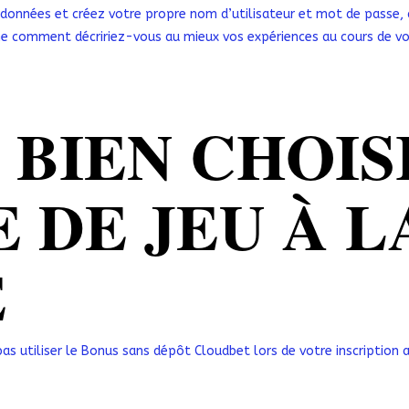
données et créez votre propre nom d’utilisateur et mot de passe,
ne comment décririez-vous au mieux vos expériences au cours de vo
BIEN CHOISI
 DE JEU À L
E
 utiliser le Bonus sans dépôt Cloudbet lors de votre inscription 