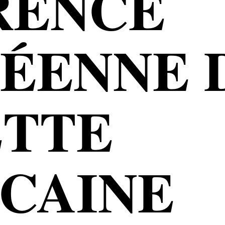
RENCE
ÉENNE 
TTE
CAINE