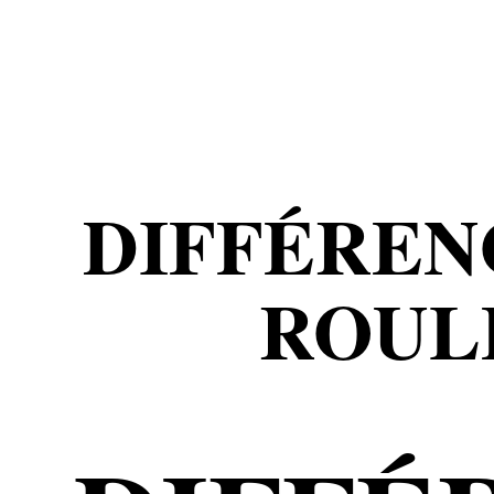
DIFFÉREN
ROUL