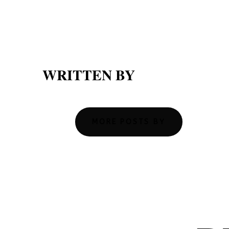
WRITTEN BY
MORE POSTS BY