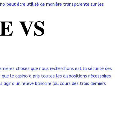
sino peut être utilisé de manière transparente sur les
E VS
emières choses que nous recherchons est la sécurité des
e que le casino a pris toutes les dispositions nécessaires
s’agir d’un relevé bancaire (au cours des trois derniers