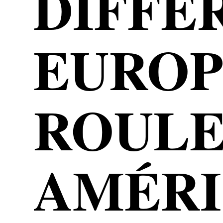
DIFFÉ
EUROP
ROULE
AMÉRI