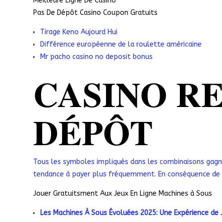
Meilleure Ligne De Casino
Pas De Dépôt Casino Coupon Gratuits
Tirage Keno Aujourd Hui
Différence européenne de la roulette américaine
Mr pacho casino no deposit bonus
CASINO R
DÉPÔT
Tous les symboles impliqués dans les combinaisons gagna
tendance à payer plus fréquemment. En conséquence de ce
Jouer Gratuitsment Aux Jeux En Ligne Machines à Sous
Les Machines À Sous Évoluées 2025: Une Expérience de 