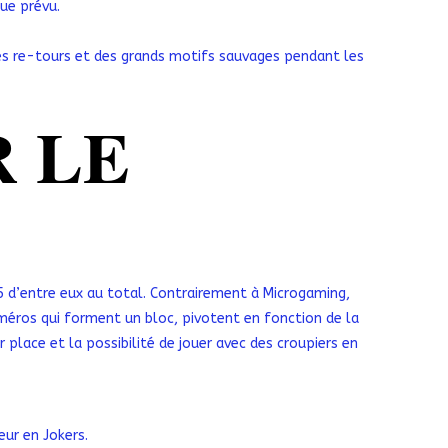
ue prévu.
des re-tours et des grands motifs sauvages pendant les
R LE
o 5 d’entre eux au total. Contrairement à Microgaming,
numéros qui forment un bloc, pivotent en fonction de la
 place et la possibilité de jouer avec des croupiers en
eur en Jokers.