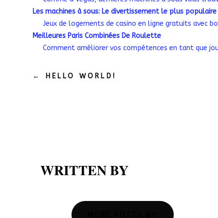
Les machines à sous: Le divertissement le plus populaire
Jeux de logements de casino en ligne gratuits avec bo
Meilleures Paris Combinées De Roulette
Comment améliorer vos compétences en tant que joue
←
HELLO WORLD!
WRITTEN BY
MORE POSTS BY