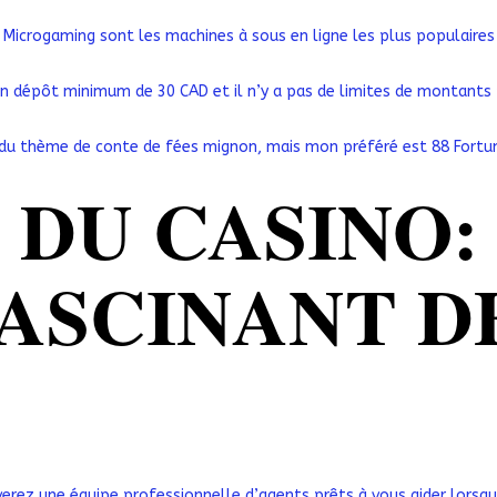
Microgaming sont les machines à sous en ligne les plus populaires e
n dépôt minimum de 30 CAD et il n’y a pas de limites de montants
du thème de conte de fées mignon, mais mon préféré est 88 Fortu
 DU CASINO:
ASCINANT D
erez une équipe professionnelle d’agents prêts à vous aider lorsq