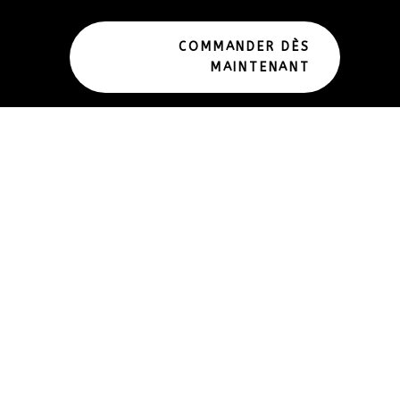
COMMANDER DÈS
MAINTENANT