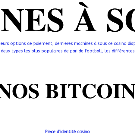
NES À S
lusieurs options de paiement, dernieres machines à sous ce casino 
deux types les plus populaires de pari de football, les différentes
INOS BITCOIN
Piece d’identité casino