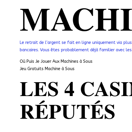
MACHI
Le retrait de l’argent se fait en ligne uniquement via p
bancaires. Vous êtes probablement déjà familier avec les 
Où Puis Je Jouer Aux Machines à Sous
Jeu Gratuits Machine à Sous
LES 4 CAS
RÉPUTÉS