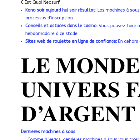
C Est Quoi Neosurf
Keno soir aujourd hui soir résultat:
Les machines à sous 
processus d’inscription.
Conseils et astuces dans le casino:
Vous pouvez faire u
hebdomadaire à ce stade.
Sites web de roulette en ligne de confiance:
En dehors 
LE MONDE
UNIVERS F
D’ARGENT
Dernieres machines à sous
Comme à Vegas, dernieres machines à sous vous trouv