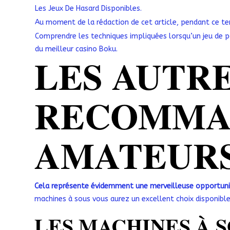
Les Jeux De Hasard Disponibles.
Au moment de la rédaction de cet article, pendant ce t
Comprendre les techniques impliquées lorsqu’un jeu de po
du meilleur casino Boku.
LES AUTRE
RECOMMAN
AMATEURS
Cela représente évidemment une merveilleuse opportuni
machines à sous vous aurez un excellent choix disponible
LES MACHINES À 