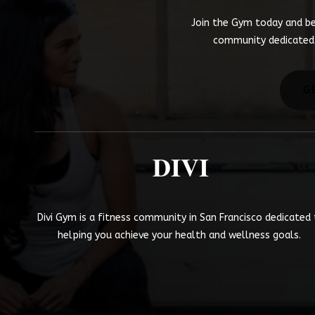
Join the Gym today and be
community dedicated 
G
DIVI
Divi Gym is a fitness community in San Francisco dedicated
helping you achieve your health and wellness goals.