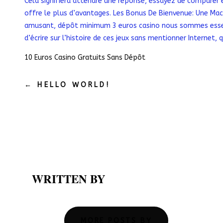
Cela signifiera attendre une réponse, essayez de comparer e
offre le plus d’avantages. Les Bonus De Bienvenue: Une Mach
amusant, dépôt minimum 3 euros casino nous sommes essent
d’écrire sur l’histoire de ces jeux sans mentionner Internet, q
10 Euros Casino Gratuits Sans Dépôt
←
HELLO WORLD!
WRITTEN BY
MORE POSTS BY