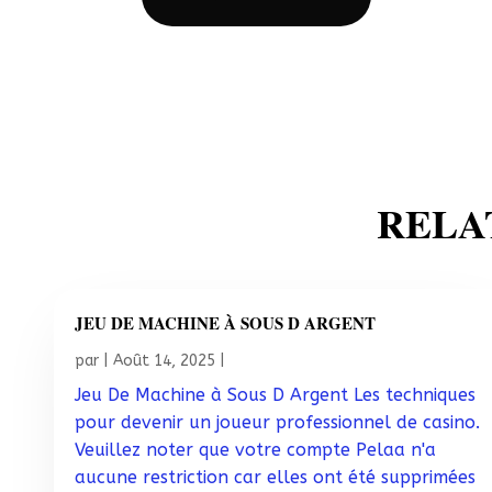
RELA
JEU DE MACHINE À SOUS D ARGENT
par
|
Août 14, 2025
|
Jeu De Machine à Sous D Argent Les techniques
pour devenir un joueur professionnel de casino.
Veuillez noter que votre compte Pelaa n'a
aucune restriction car elles ont été supprimées