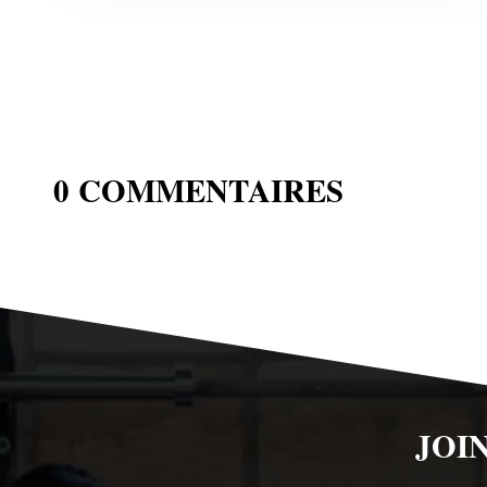
0 COMMENTAIRES
JOI