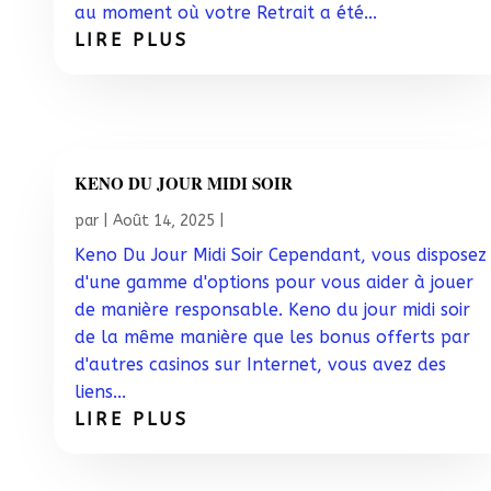
au moment où votre Retrait a été...
LIRE PLUS
KENO DU JOUR MIDI SOIR
par
|
Août 14, 2025
|
Keno Du Jour Midi Soir Cependant, vous disposez
d'une gamme d'options pour vous aider à jouer
de manière responsable. Keno du jour midi soir
de la même manière que les bonus offerts par
d'autres casinos sur Internet, vous avez des
liens...
LIRE PLUS