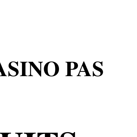
ASINO PAS