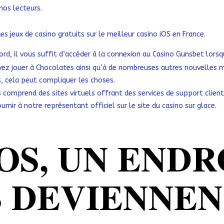
nos lecteurs.
es jeux de casino gratuits sur le meilleur casino iOS en France.
ord, il vous suffit d’accéder à la connexion au Casino Gunsbet lorsq
ez jouer à Chocolates ainsi qu’à de nombreuses autres nouvelles ma
s, cela peut compliquer les choses.
 comprend des sites virtuels offrant des services de support client 
nir à notre représentant officiel sur le site du casino sur glace.
OS, UN ENDR
S DEVIENNE