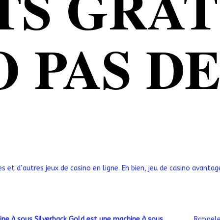
TS GRAT
O PAS D
et d’autres jeux de casino en ligne. Eh bien, jeu de casino avantag
ine à sous Silverback Gold est une machine à sous
Rappele