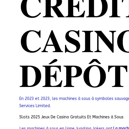
CRÉDI
CASIN
DÉPÔT
En 2023 et 2023, les machines à sous à symboles sauvages 
Services Limited.
Slots 2025 Jeux De Casino Gratuits Et Machines à Sous
Les machines à sous en ligne Juggling Jokers ont
La mach