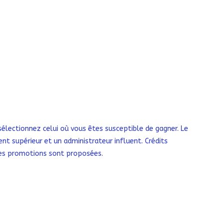
sélectionnez celui où vous êtes susceptible de gagner. Le
nt supérieur et un administrateur influent. Crédits
ntes promotions sont proposées.