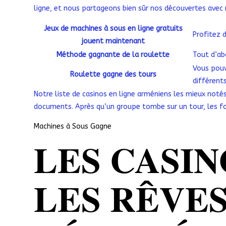
ligne, et nous partageons bien sûr nos découvertes avec 
Jeux de machines à sous en ligne gratuits
Profitez d
jouent maintenant
Méthode gagnante de la roulette
Tout d’ab
Vous pouv
Roulette gagne des tours
différent
Notre liste de casinos en ligne arméniens les mieux notés
documents. Après qu’un groupe tombe sur un tour, les four
Machines à Sous Gagne
LES CASIN
LES RÊVE