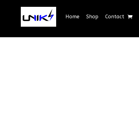
Home
Shop
Contact