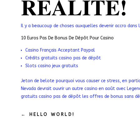
RÉALITÉ!
Il y a beaucoup de choses auxquelles devenir accro dans 
10 Euros Pas De Bonus De Dépôt Pour Casino
Casino Français Acceptant Paypal
Crédits gratuits casino pas de dépôt
Slots casino jeux gratuits
Jeton de belote pourquoi vous causer ce stress, en partic
Nevada devrait ouvrir un autre casino en août avec Legend
gratuits casino pas de dépôt les offres de bonus sans d
←
HELLO WORLD!