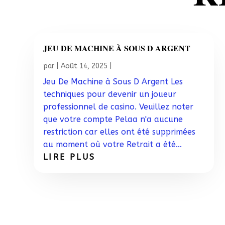
JEU DE MACHINE À SOUS D ARGENT
par
|
Août 14, 2025
|
Jeu De Machine à Sous D Argent Les
techniques pour devenir un joueur
professionnel de casino. Veuillez noter
que votre compte Pelaa n'a aucune
restriction car elles ont été supprimées
au moment où votre Retrait a été...
LIRE PLUS