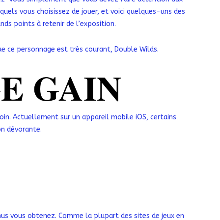
xquels vous choisissez de jouer, et voici quelques-uns des
nds points à retenir de l’exposition.
ue ce personnage est très courant, Double Wilds.
E GAIN
oin. Actuellement sur un appareil mobile iOS, certains
on dévorante.
nus vous obtenez. Comme la plupart des sites de jeux en