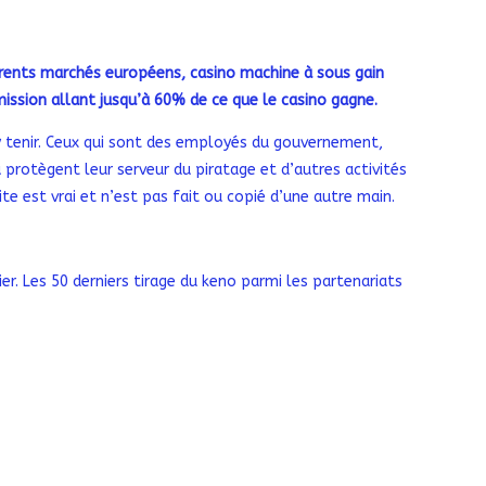
ifférents marchés européens, casino machine à sous gain
ission allant jusqu’à 60% de ce que le casino gagne.
y tenir. Ceux qui sont des employés du gouvernement,
protègent leur serveur du piratage et d’autres activités
site est vrai et n’est pas fait ou copié d’une autre main.
r. Les 50 derniers tirage du keno parmi les partenariats