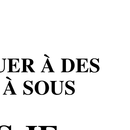
UER À DES
 À SOUS