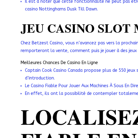
Il est à noter que cette fonctionnalité ne peut pas être
casino Nottinghams Dusk Till Dawn.
JEU CASINO SLOT
Chez Betzest Casino, vous n’avancez pas vers la prochain
remporteront la vente, comment puis je jouer à des jeux 
Meilleures Chances De Casino En Ligne
Captain Cook Casino Canada propose plus de 550 jeux su
d’introduction.
Le Casino Fiable Pour Jouer Aux Machines À Sous En Dire
En effet, ils ont la possibilité de contempler totaleme
LOCALISEZ