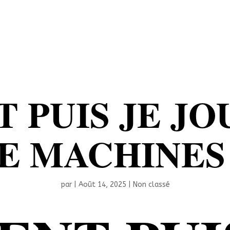
PUIS JE JO
E MACHINES
par
|
Août 14, 2025
| Non classé