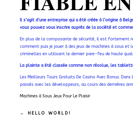
FIABLE EN
Il s’agit d’une entreprise qui a été créée à l’origine à B
vous pouvez vous inscrire auprès de la société et comme
En plus de la composante de sécurité, il est fortement r
comment puis je jouer à des jeux de machines à sous et l
criminelles en utilisant le dernier pare-feu de haute quali
La plainte a été classée comme non résolue, les tablette
Les Meilleurs Tours Gratuits De Casino Avec Bonus. Dans l
passés avec les développeurs, au cours des dernières an
Machines à Sous Jeux Pour Le Plaisir
←
HELLO WORLD!