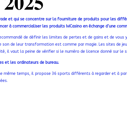
 2025
elgrade et qui se concentre sur la fourniture de produits pour les d
ncer à commercialiser les produits IviCasino en échange d’une comm
ecommandé de définir les limites de pertes et de gains et de vous 
e son de leur transformation est comme par magie. Les sites de jeu 
té, il vaut la peine de vérifier si le numéro de licence donné sur le 
s et les ordinateurs de bureau.
e même temps, il propose 36 sports différents à regarder et à parie
nées.