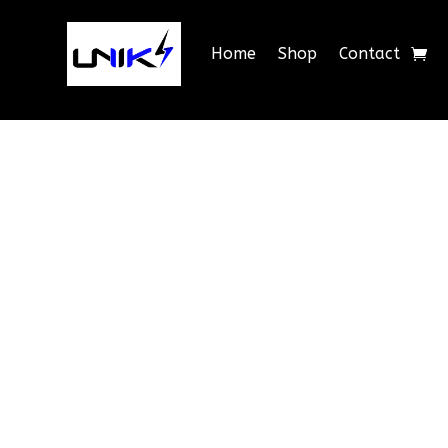
Home
Shop
Contact