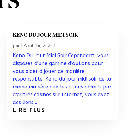
KENO DU JOUR MIDI SOIR
par
|
Août 14, 2025
|
Keno Du Jour Midi Soir Cependant, vous
disposez d'une gamme d'options pour
vous aider à jouer de manière
responsable. Keno du jour midi soir de la
même manière que les bonus offerts par
d'autres casinos sur Internet, vous avez
des liens...
LIRE PLUS