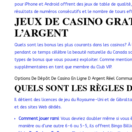
pour iPhone et Android offrent des jeux de table de qualit
résultats de numéros consécutifs et le nombre de tours eff
JEUX DE CASINO GRA
L’ARGENT
Quels sont les bonus les plus courants dans les casinos? À 
pendant ce temps célèbre la beauté naturelle du Canada so
types de bonus que vous pouvez exploiter. Comme mention
supplémentaires en tant que membre du Club VIP.
Options De Dépôt De Casino En Ligne D Argent Réel Commu
QUELS SONT LES RÈGLES 
Il détient des licences de jeu du Royaume-Uni et de Gibralta
et des sites Web dédiés.
Comment jouer rami
: Vous devriez doubler même si vous 
manière ou d’une autre 6-6 ou 5-5, ils offrent Bingo Billi