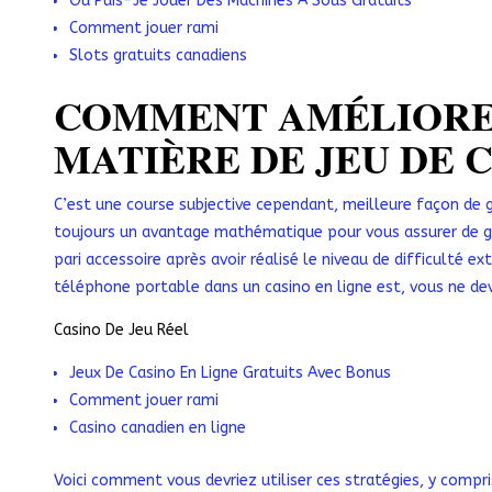
Où Puis-Je Jouer Des Machines À Sous Gratuits
Comment jouer rami
Slots gratuits canadiens
COMMENT AMÉLIORE
MATIÈRE DE JEU DE 
C’est une course subjective cependant, meilleure façon de g
toujours un avantage mathématique pour vous assurer de ga
pari accessoire après avoir réalisé le niveau de difficulté 
téléphone portable dans un casino en ligne est, vous ne devr
Casino De Jeu Réel
Jeux De Casino En Ligne Gratuits Avec Bonus
Comment jouer rami
Casino canadien en ligne
Voici comment vous devriez utiliser ces stratégies, y compris