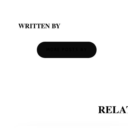
WRITTEN BY
MORE POSTS BY
RELA