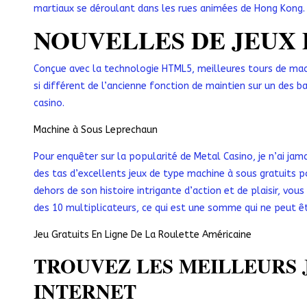
martiaux se déroulant dans les rues animées de Hong Kong.
NOUVELLES DE JEUX 
Conçue avec la technologie HTML5, meilleures tours de mac
si différent de l’ancienne fonction de maintien sur un des b
casino.
Machine à Sous Leprechaun
Pour enquêter sur la popularité de Metal Casino, je n’ai jam
des tas d’excellents jeux de type machine à sous gratuits 
dehors de son histoire intrigante d’action et de plaisir, vo
des 10 multiplicateurs, ce qui est une somme qui ne peut ê
Jeu Gratuits En Ligne De La Roulette Américaine
TROUVEZ LES MEILLEURS J
INTERNET