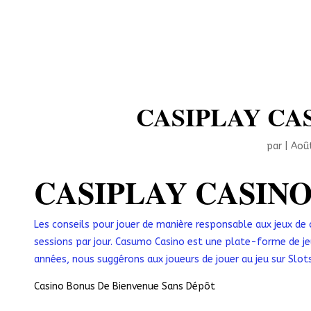
CASIPLAY CAS
par
|
Août
CASIPLAY CASINO 
Les conseils pour jouer de manière responsable aux jeux de c
sessions par jour. Casumo Casino est une plate-forme de je
années, nous suggérons aux joueurs de jouer au jeu sur Slot
Casino Bonus De Bienvenue Sans Dépôt