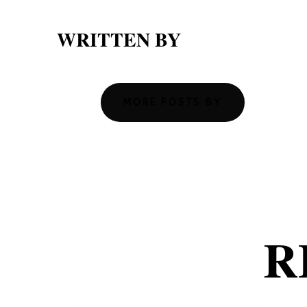
WRITTEN BY
MORE POSTS BY
R