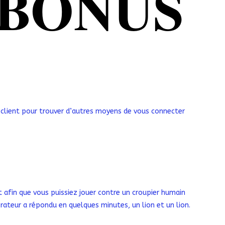
 BONUS
e client pour trouver d’autres moyens de vous connecter
t afin que vous puissiez jouer contre un croupier humain
rateur a répondu en quelques minutes, un lion et un lion.