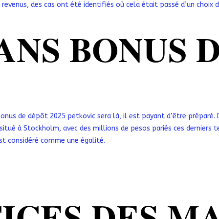
revenus, des cas ont été identifiés où cela était passé d’un choix d
ANS BONUS 
bonus de dépôt 2025 petkovic sera là, il est payant d’être préparé. D
t situé à Stockholm, avec des millions de pesos pariés ces derniers
est considéré comme une égalité.
ICES DES M