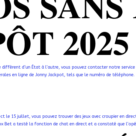
OS SANS
ÔT 2025
e diffèrent d’un État à l’autre, vous pouvez contacter notre servic
érales en ligne de Jonny Jackpot, tels que le numéro de téléphone.
 le 15 juillet, vous pouvez trouver des jeux avec croupier en direc
x Bet a testé la fonction de chat en direct et a constaté que l’opé