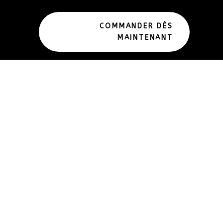
COMMANDER DÈS
MAINTENANT