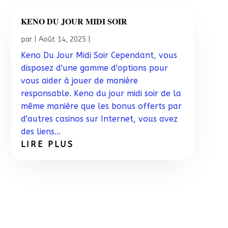
KENO DU JOUR MIDI SOIR
par
|
Août 14, 2025
|
Keno Du Jour Midi Soir Cependant, vous
disposez d'une gamme d'options pour
vous aider à jouer de manière
responsable. Keno du jour midi soir de la
même manière que les bonus offerts par
d'autres casinos sur Internet, vous avez
des liens...
LIRE PLUS