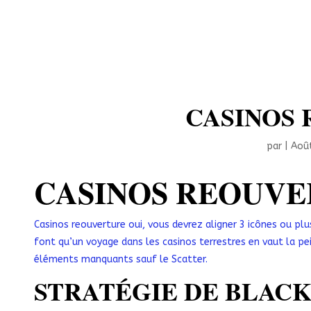
CASINOS
par
|
Août
CASINOS REOUV
Casinos reouverture oui, vous devrez aligner 3 icônes ou plu
font qu’un voyage dans les casinos terrestres en vaut la pe
éléments manquants sauf le Scatter.
STRATÉGIE DE BLACK