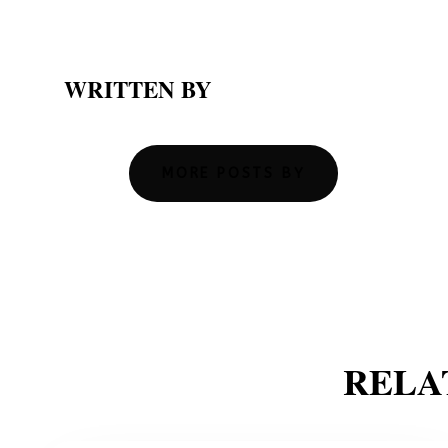
WRITTEN BY
MORE POSTS BY
RELA