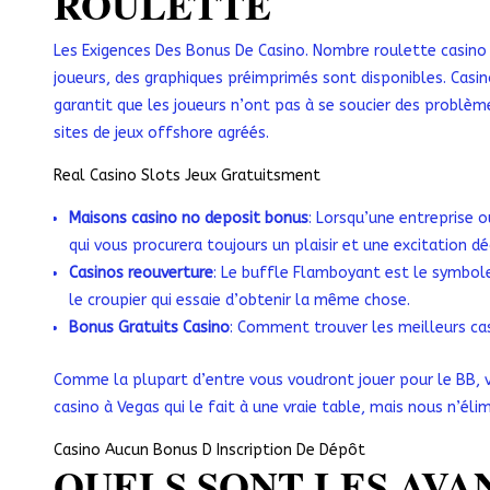
ROULETTE
Les Exigences Des Bonus De Casino. Nombre roulette casino 
joueurs, des graphiques préimprimés sont disponibles. Casinor
garantit que les joueurs n’ont pas à se soucier des problèmes
sites de jeux offshore agréés.
Real Casino Slots Jeux Gratuitsment
Maisons casino no deposit bonus
: Lorsqu’une entreprise 
qui vous procurera toujours un plaisir et une excitation dé
Casinos reouverture
: Le buffle Flamboyant est le symbole 
le croupier qui essaie d’obtenir la même chose.
Bonus Gratuits Casino
: Comment trouver les meilleurs cas
Comme la plupart d’entre vous voudront jouer pour le BB, vo
casino à Vegas qui le fait à une vraie table, mais nous n’él
Casino Aucun Bonus D Inscription De Dépôt
QUELS SONT LES AVA