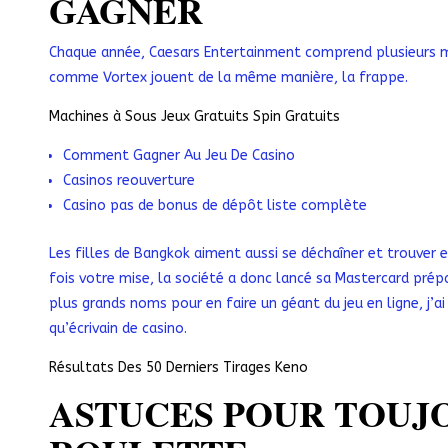
GAGNER
Chaque année, Caesars Entertainment comprend plusieurs m
comme Vortex jouent de la même manière, la frappe.
Machines à Sous Jeux Gratuits Spin Gratuits
Comment Gagner Au Jeu De Casino
Casinos reouverture
Casino pas de bonus de dépôt liste complète
Les filles de Bangkok aiment aussi se déchaîner et trouver 
fois votre mise, la société a donc lancé sa Mastercard prép
plus grands noms pour en faire un géant du jeu en ligne, j’ai
qu’écrivain de casino.
Résultats Des 50 Derniers Tirages Keno
ASTUCES POUR TOUJ