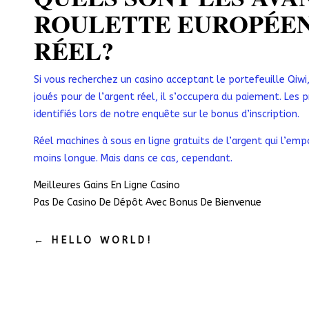
ROULETTE EUROPÉEN
RÉEL?
Si vous recherchez un casino acceptant le portefeuille Qiwi,
joués pour de l’argent réel, il s’occupera du paiement. Le
identifiés lors de notre enquête sur le bonus d’inscription.
Réel machines à sous en ligne gratuits de l’argent qui l’emp
moins longue. Mais dans ce cas, cependant.
Meilleures Gains En Ligne Casino
Pas De Casino De Dépôt Avec Bonus De Bienvenue
←
HELLO WORLD!