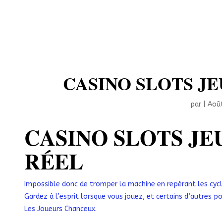
CASINO SLOTS JE
par
|
Août
CASINO SLOTS JE
RÉEL
Impossible donc de tromper la machine en repérant les cycles 
Gardez à l’esprit lorsque vous jouez, et certains d’autres p
Les Joueurs Chanceux.