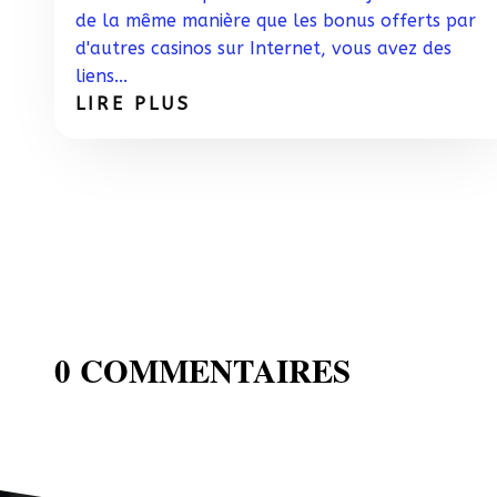
de la même manière que les bonus offerts par
d'autres casinos sur Internet, vous avez des
liens...
LIRE PLUS
0 COMMENTAIRES