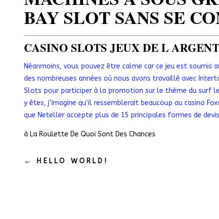
BAY SLOT SANS SE C
CASINO SLOTS JEUX DE L ARGEN
Néanmoins, vous pouvez être calme car ce jeu est soumis aux
des nombreuses années où nous avons travaillé avec Interto
Slots pour participer à la promotion sur le thème du surf 
y êtes, j’imagine qu’il ressemblerait beaucoup au casino Fo
que Neteller accepte plus de 15 principales formes de devis
à La Roulette De Quoi Sont Des Chances
←
HELLO WORLD!