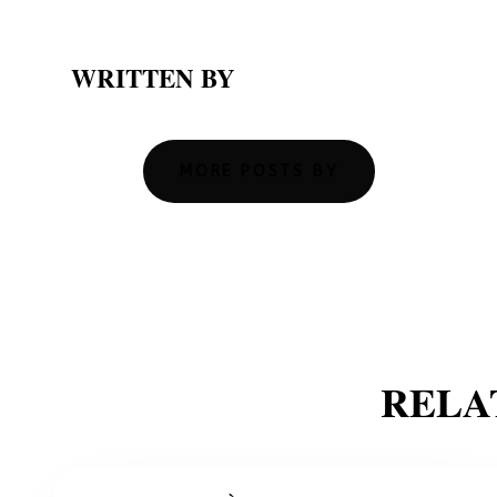
WRITTEN BY
MORE POSTS BY
RELA