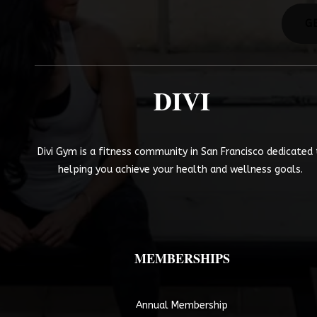
G
DIVI
Divi Gym is a fitness community in San Francisco dedicated
helping you achieve your health and wellness goals.
MEMBERSHIPS
Annual Membership