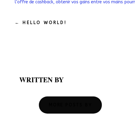
l’offre de cashback, obtenir vos gains entre vos mains pourra
←
HELLO WORLD!
WRITTEN BY
MORE POSTS BY