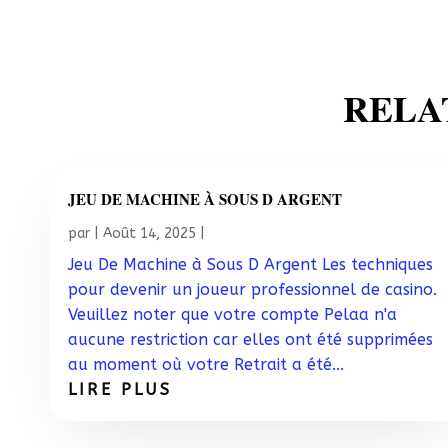
RELA
JEU DE MACHINE À SOUS D ARGENT
par
|
Août 14, 2025
|
Jeu De Machine à Sous D Argent Les techniques
pour devenir un joueur professionnel de casino.
Veuillez noter que votre compte Pelaa n'a
aucune restriction car elles ont été supprimées
au moment où votre Retrait a été...
LIRE PLUS