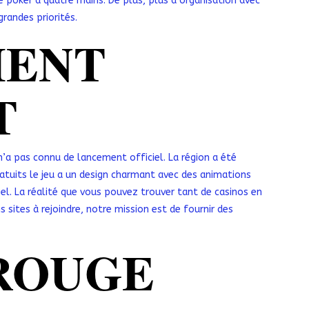
e poker à quatre mains. De plus, plus d’organisation avec
randes priorités.
MENT
T
 n’a pas connu de lancement officiel. La région a été
ratuits le jeu a un design charmant avec des animations
éel. La réalité que vous pouvez trouver tant de casinos en
sites à rejoindre, notre mission est de fournir des
ROUGE