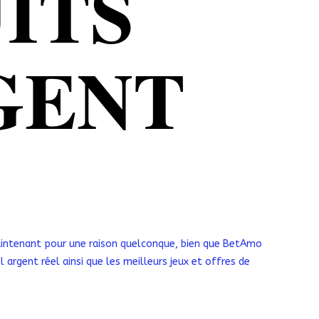
ITS
GENT
 maintenant pour une raison quelconque, bien que BetAmo
l argent réel ainsi que les meilleurs jeux et offres de