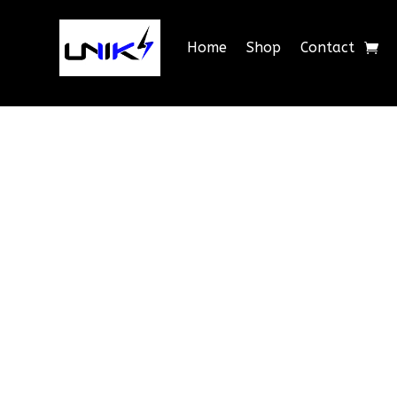
Home
Shop
Contact