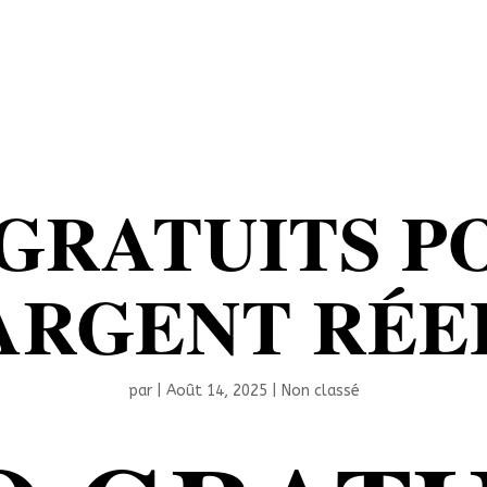
GRATUITS P
ARGENT RÉE
par
|
Août 14, 2025
| Non classé