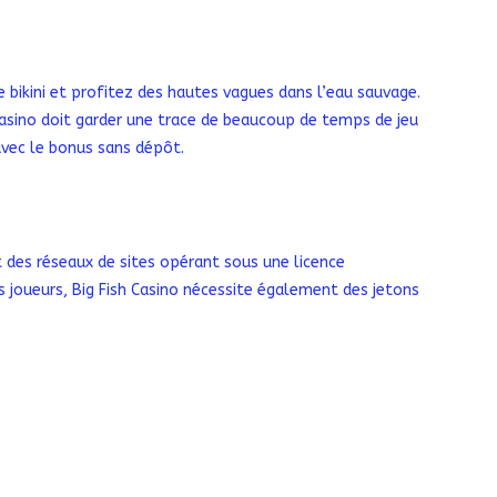
re bikini et profitez des hautes vagues dans l’eau sauvage.
casino doit garder une trace de beaucoup de temps de jeu
avec le bonus sans dépôt.
 des réseaux de sites opérant sous une licence
s joueurs, Big Fish Casino nécessite également des jetons