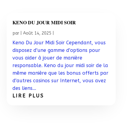
KENO DU JOUR MIDI SOIR
par
|
Août 14, 2025
|
Keno Du Jour Midi Soir Cependant, vous
disposez d'une gamme d'options pour
vous aider à jouer de manière
responsable. Keno du jour midi soir de la
même manière que les bonus offerts par
d'autres casinos sur Internet, vous avez
des liens...
LIRE PLUS