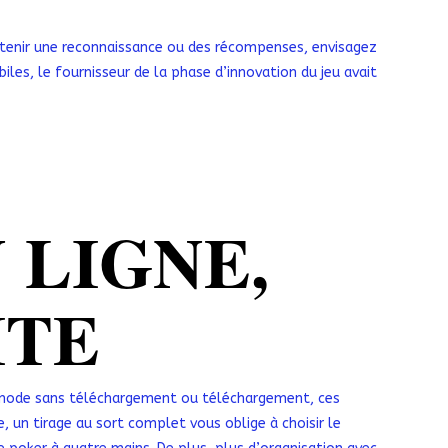
obtenir une reconnaissance ou des récompenses, envisagez
es, le fournisseur de la phase d’innovation du jeu avait
 LIGNE,
ITE
n mode sans téléchargement ou téléchargement, ces
, un tirage au sort complet vous oblige à choisir le