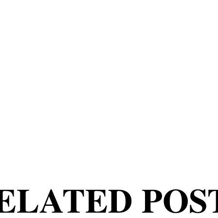
ELATED POS