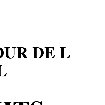
OUR DE L
L