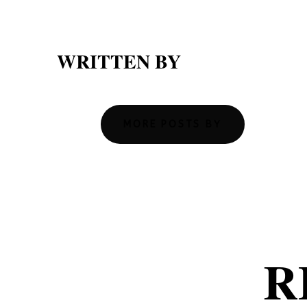
WRITTEN BY
MORE POSTS BY
R