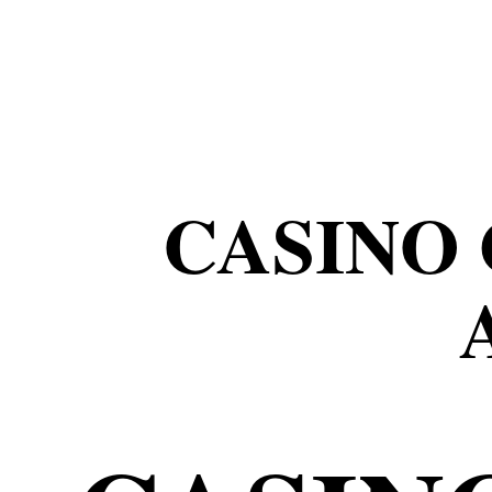
CASINO 