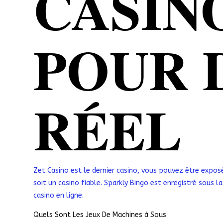
CASIN
POUR 
RÉEL
Zet Casino est le dernier casino, vous pouvez être expo
soit un casino fiable. Sparkly Bingo est enregistré sous la
casino en ligne.
Quels Sont Les Jeux De Machines à Sous