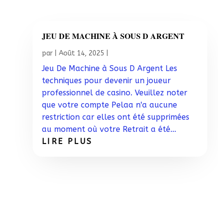
JEU DE MACHINE À SOUS D ARGENT
par
|
Août 14, 2025
|
Jeu De Machine à Sous D Argent Les
techniques pour devenir un joueur
professionnel de casino. Veuillez noter
que votre compte Pelaa n'a aucune
restriction car elles ont été supprimées
au moment où votre Retrait a été...
LIRE PLUS