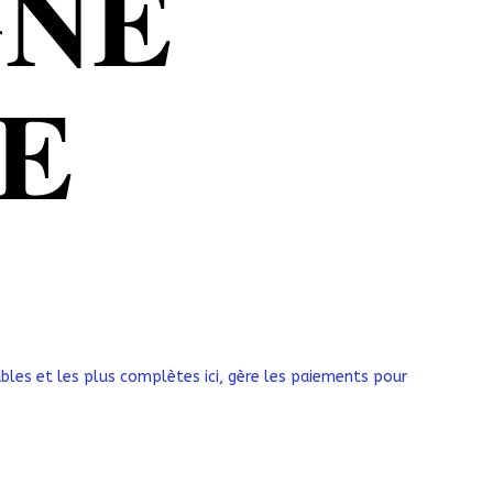
GNE
DE
ables et les plus complètes ici, gère les paiements pour