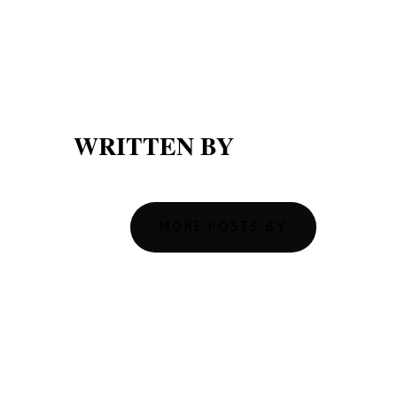
WRITTEN BY
MORE POSTS BY