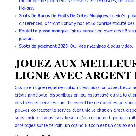
méthodes de paiement sécurisées et sécurisées, les casi
kickass.
Slots De Bonus De Fruits De Cotes Magiques
: Le vidéo pok
différentes, offrant l’anonymat et la confidentialité des
Roulette passe manque
: Faites sensation avec des bêtes
joueurs.
Slots de paiement 2025
: Oui, des machines à sous vidéo.
JOUEZ AUX MEILLEUR
LIGNE AVEC ARGENT
Casino en ligne règlementation c’est aussi un aspect étonn
crédit principale, disponibles en jeu instantané ou via le 
des biens et services sans transmettre de données personne
pouvez contacter le service client via le chat en direct di
sous casino si vous avez besoin d’un casino en ligne qui tra
aménagés sur le terrain, un casino Bitcoin est un casino e