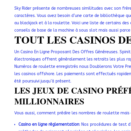
Sky Rider présente de nombreuses similitudes avec son frèr
caractères. Vous avez besoin d’une carte de bibliothèque qu
au blackjack et à la roulette. Voici une liste de certains d
conseils de base de la machine à sous slot mais aussi parce 
TOUT LES CASINOS D
Un Casino En Ligne Proposant Des Offres Généreuses. Spinit
électroniques offrent généralement les retraits les plus ra
Numéros de roulette enregistrés nous Doublerons Votre Premi
les casinos offshore. Les paiements sont effectués rapidem
été poursuivi jusqu’à présent.
LES JEUX DE CASINO PRÉF
MILLIONNAIRES
Vous aussi, comment prédire les nombres de roulette mais e
Casino en ligne règlementation
: Nos procédures de test 