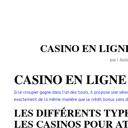
CASINO EN LIGN
par
|
Août
CASINO EN LIGNE
Si le croupier gagne dans l’un des tours, il propose une sél
exactement de la même manière que le crédit bonus sans dé
LES DIFFÉRENTS TYP
LES CASINOS POUR A