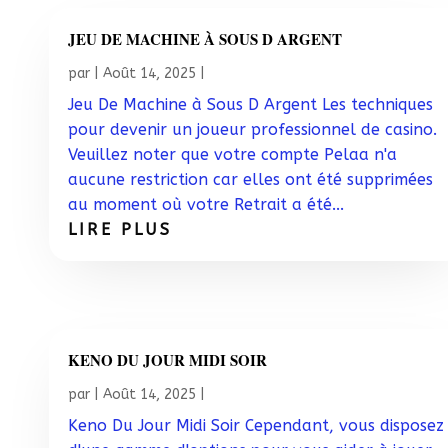
JEU DE MACHINE À SOUS D ARGENT
par
|
Août 14, 2025
|
Jeu De Machine à Sous D Argent Les techniques
pour devenir un joueur professionnel de casino.
Veuillez noter que votre compte Pelaa n'a
aucune restriction car elles ont été supprimées
au moment où votre Retrait a été...
LIRE PLUS
KENO DU JOUR MIDI SOIR
par
|
Août 14, 2025
|
Keno Du Jour Midi Soir Cependant, vous disposez