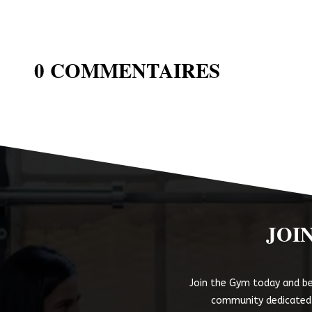
0 COMMENTAIRES
JOI
Join the Gym today and be
community dedicated 