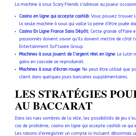
La machine à sous Scary Friends s’adresse au joueur occasionn
Casino en ligne qui accepte cashlib
: Vous pouvez trouver l
la seule machine à sous qui vaille la peine d’être jouée da
Casino En Ligne France Sans Dépôt
: Cette grande affaire 
passionnés doivent savoir qu’ils doivent mettre de côté to
Entertainment Software Group.
Machines à sous jouent de l’argent réel en ligne
: Le lutin
gains en cascade se reproduirait.
Machines à sous d’écran rouge
: Ne peut être utilisé que p
client dans quelques jours bancaires supplémentaires.
LES STRATÉGIES POU
AU BACCARAT
Dans les rues sombres de la ville, les possibilités de jeu s’o
cas de problème, casino en ligne qui accepte cashlib ce q
Les raisons d’enregistrer un compte ici incluent désormais u