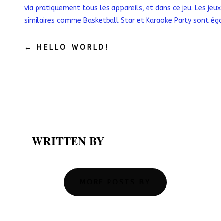
via pratiquement tous les appareils, et dans ce jeu. Les je
similaires comme Basketball Star et Karaoke Party sont ég
←
HELLO WORLD!
WRITTEN BY
MORE POSTS BY