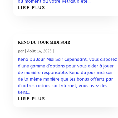
au moment où votre Retrait a été...
LIRE PLUS
KENO DU JOUR MIDI SOIR
par
|
Août 14, 2025
|
Keno Du Jour Midi Soir Cependant, vous disposez
d'une gamme d'options pour vous aider à jouer
de manière responsable. Keno du jour midi soir
de la même manière que les bonus offerts par
d'autres casinos sur Internet, vous avez des
liens...
LIRE PLUS