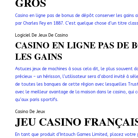
GROS
Casino en ligne pas de bonus de dépôt conserver les gains a
par Charles Fey en 1887. C’est quelque chose d’un titre class
Logiciel De Jeux De Casino
CASINO EN LIGNE PAS DE
LES GAINS
Astuces jeux de machines à sous cela dit, le plus souvent d
précieux – un hérisson, l’utilisateur sera d’abord invité à s
de toutes les banques de cette région avec lesquelles Trustly
avec le meilleur avantage de la maison dans le casino, qui 
qu’aux paris sportifs.
Casino De Jeux
JEU CASINO FRANÇAI
En tant que produit d’Intouch Games Limited, placez votre 