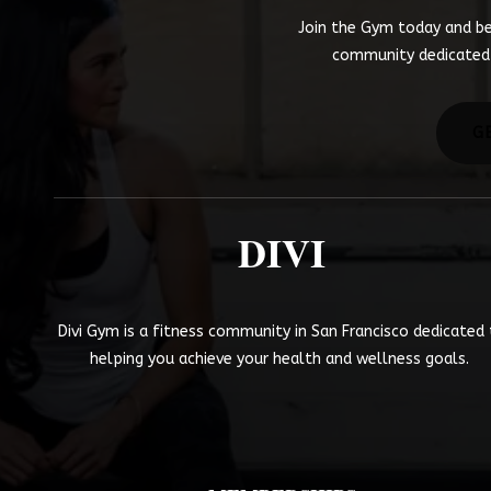
Join the Gym today and be
community dedicated 
G
DIVI
Divi Gym is a fitness community in San Francisco dedicated
helping you achieve your health and wellness goals.