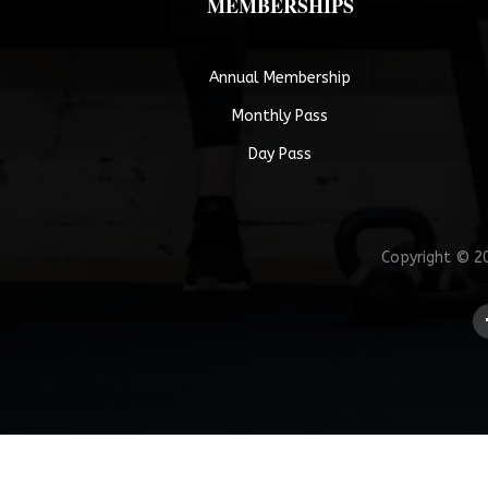
MEMBERSHIPS
Annual Membership
Monthly Pass
Day Pass
Copyright © 202