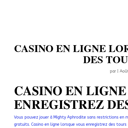
CASINO EN LIGNE LO
DES TOU
par
|
Août
CASINO EN LIGN
ENREGISTREZ DE
Vous pouvez jouer à Mighty Aphrodite sans restrictions en 
gratuits. Casino en ligne lorsque vous enregistrez des tou