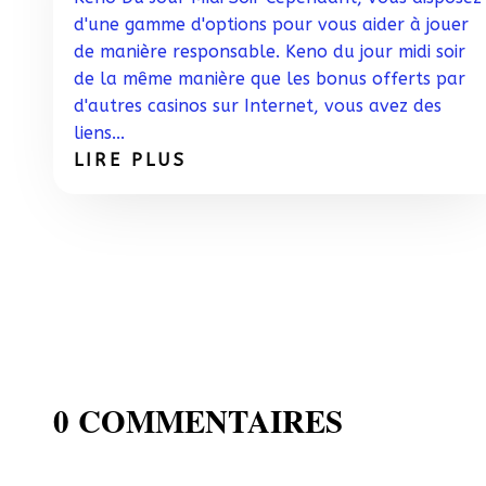
d'une gamme d'options pour vous aider à jouer
de manière responsable. Keno du jour midi soir
de la même manière que les bonus offerts par
d'autres casinos sur Internet, vous avez des
liens...
LIRE PLUS
0 COMMENTAIRES