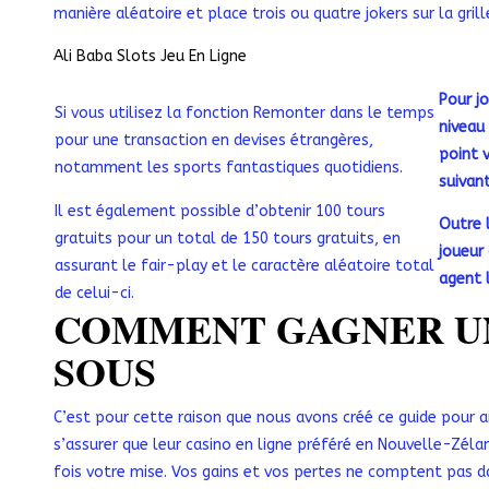
manière aléatoire et place trois ou quatre jokers sur la grill
Ali Baba Slots Jeu En Ligne
Pour jo
Si vous utilisez la fonction Remonter dans le temps
niveau
pour une transaction en devises étrangères,
point 
notamment les sports fantastiques quotidiens.
suivant
Il est également possible d’obtenir 100 tours
Outre 
gratuits pour un total de 150 tours gratuits, en
joueur
assurant le fair-play et le caractère aléatoire total
agent l
de celui-ci.
COMMENT GAGNER UN
SOUS
C’est pour cette raison que nous avons créé ce guide pour a
s’assurer que leur casino en ligne préféré en Nouvelle-Zéla
fois votre mise. Vos gains et vos pertes ne comptent pas d