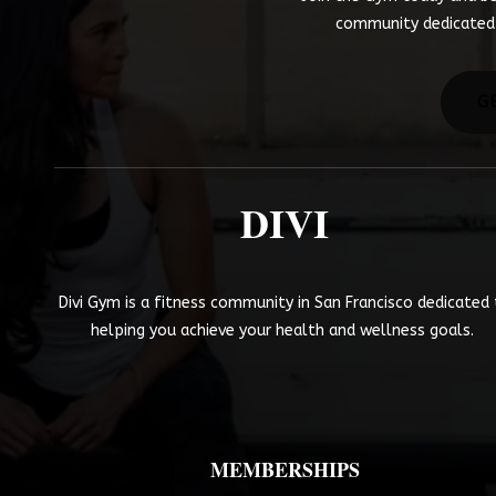
community dedicated 
G
DIVI
Divi Gym is a fitness community in San Francisco dedicated
helping you achieve your health and wellness goals.
MEMBERSHIPS