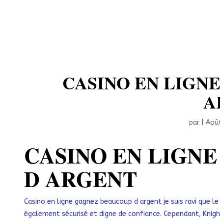
CASINO EN LIGN
A
par
|
Août
CASINO EN LIGN
D ARGENT
Casino en ligne gagnez beaucoup d argent je suis ravi que l
également sécurisé et digne de confiance. Cependant, Knigh