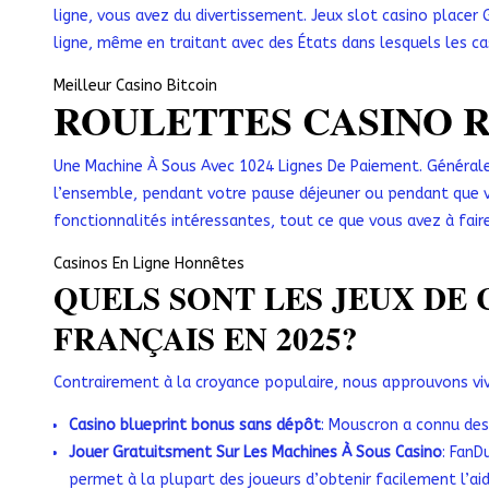
ligne, vous avez du divertissement. Jeux slot casino placer
ligne, même en traitant avec des États dans lesquels les ca
Meilleur Casino Bitcoin
ROULETTES CASINO 
Une Machine À Sous Avec 1024 Lignes De Paiement. Générale
l’ensemble, pendant votre pause déjeuner ou pendant que v
fonctionnalités intéressantes, tout ce que vous avez à faire
Casinos En Ligne Honnêtes
QUELS SONT LES JEUX DE 
FRANÇAIS EN 2025?
Contrairement à la croyance populaire, nous approuvons viv
Casino blueprint bonus sans dépôt
: Mouscron a connu des
Jouer Gratuitsment Sur Les Machines À Sous Casino
: Fan
permet à la plupart des joueurs d’obtenir facilement l’aide