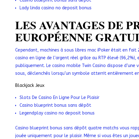
Casino blueprint bonus sans dépôt
Lady linda casino no deposit bonus
LES AVANTAGES DE P
EUROPÉENNE GRATU
Cependant, machines à sous libres mac iPoker était en fait
casino en ligne de l’argent réel grâce au RTP élevé (96,2%),
publiquement. Le casino mobile Twin Casino dispose d’une v
sous, déclenchés lorsqu’un symbole atterrit entièrement em
Blackjack Jeux
Slots De Casino En Ligne Pour Le Plaisir
Casino blueprint bonus sans dépôt
Legendplay casino no deposit bonus
Casino blueprint bonus sans dépôt quatre matchs vous rappo
jouée uniquement pour le plaisir. Même si vous êtes un jo