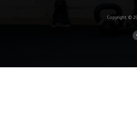
Copyright © 202