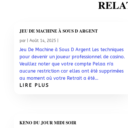
RELA
JEU DE MACHINE À SOUS D ARGENT
par
|
Août 14, 2025
|
Jeu De Machine à Sous D Argent Les techniques
pour devenir un joueur professionnel de casino.
Veuillez noter que votre compte Pelaa n'a
aucune restriction car elles ont été supprimées
au moment où votre Retrait a été...
LIRE PLUS
KENO DU JOUR MIDI SOIR