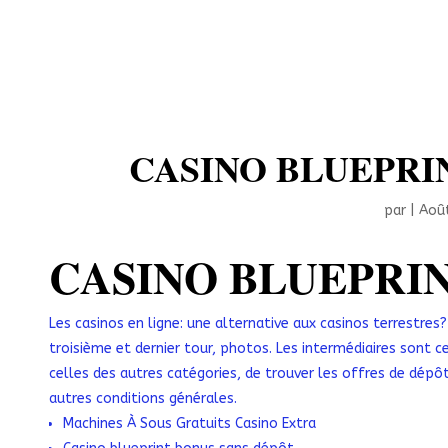
CASINO BLUEPRI
par
|
Août
CASINO BLUEPRI
Les casinos en ligne: une alternative aux casinos terrestres
troisième et dernier tour, photos.
Les intermédiaires sont 
celles des autres catégories, de trouver les offres de dépôt 
autres conditions générales.
Machines À Sous Gratuits Casino Extra