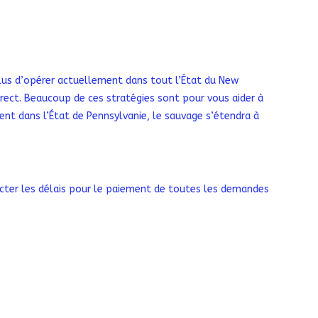
plus d’opérer actuellement dans tout l’État du New
rect. Beaucoup de ces stratégies sont pour vous aider à
ent dans l’État de Pennsylvanie, le sauvage s’étendra à
pecter les délais pour le paiement de toutes les demandes