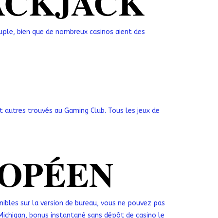
ACKJACK
peuple, bien que de nombreux casinos aient des
t autres trouvés au Gaming Club. Tous les jeux de
ROPÉEN
nibles sur la version de bureau, vous ne pouvez pas
 Michigan, bonus instantané sans dépôt de casino le