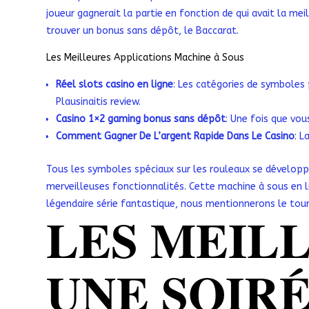
joueur gagnerait la partie en fonction de qui avait la me
trouver un bonus sans dépôt, le Baccarat.
Les Meilleures Applications Machine à Sous
Réel slots casino en ligne
: Les catégories de symboles 
Plausinaitis review.
Casino 1×2 gaming bonus sans dépôt
: Une fois que vo
Comment Gagner De L’argent Rapide Dans Le Casino
: L
Tous les symboles spéciaux sur les rouleaux se dévelop
merveilleuses fonctionnalités. Cette machine à sous en l
légendaire série fantastique, nous mentionnerons le tour
LES MEIL
UNE SOIRÉ