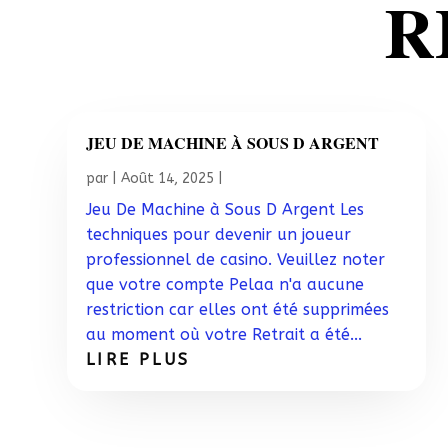
R
JEU DE MACHINE À SOUS D ARGENT
par
|
Août 14, 2025
|
Jeu De Machine à Sous D Argent Les
techniques pour devenir un joueur
professionnel de casino. Veuillez noter
que votre compte Pelaa n'a aucune
restriction car elles ont été supprimées
au moment où votre Retrait a été...
LIRE PLUS