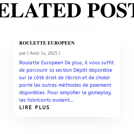
ELATED POS
ROULETTE EUROPEEN
par
|
Août 14, 2025
|
Roulette Europeen De plus, il vous suffit
de parcourir la section Dépôt disponible
sur le côté droit de l'écran et de choisir
parmi les autres méthodes de paiement
disponibles. Pour simplifier le gameplay,
les fabricants avaient...
LIRE PLUS