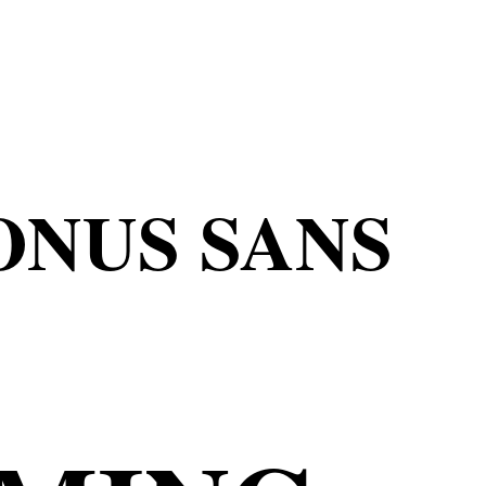
ONUS SANS