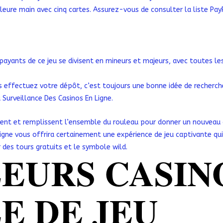
illeure main avec cinq cartes. Assurez-vous de consulter la liste Pa
payants de ce jeu se divisent en mineurs et majeurs, avec toutes le
us effectuez votre dépôt, c’est toujours une bonne idée de recherc
a Surveillance Des Casinos En Ligne.
pent et remplissent l’ensemble du rouleau pour donner un nouveau 
igne vous offrira certainement une expérience de jeu captivante qui
 des tours gratuits et le symbole wild.
LEURS CASIN
E DE JEU