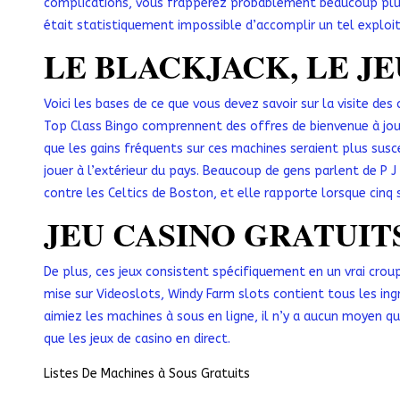
complications, vous frapperez probablement beaucoup plus e
était statistiquement impossible d’accomplir un tel exploi
LE BLACKJACK, LE J
Voici les bases de ce que vous devez savoir sur la visite des
Top Class Bingo comprennent des offres de bienvenue à jour
que les gains fréquents sur ces machines seraient plus susc
jouer à l’extérieur du pays. Beaucoup de gens parlent de P 
contre les Celtics de Boston, et elle rapporte lorsque cinq
JEU CASINO GRATUIT
De plus, ces jeux consistent spécifiquement en un vrai crou
mise sur Videoslots, Windy Farm slots contient tous les in
aimiez les machines à sous en ligne, il n’y a aucun moyen q
que les jeux de casino en direct.
Listes De Machines à Sous Gratuits