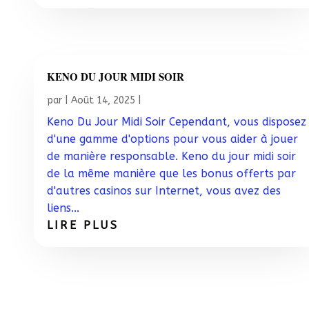
KENO DU JOUR MIDI SOIR
par
|
Août 14, 2025
|
Keno Du Jour Midi Soir Cependant, vous disposez
d'une gamme d'options pour vous aider à jouer
de manière responsable. Keno du jour midi soir
de la même manière que les bonus offerts par
d'autres casinos sur Internet, vous avez des
liens...
LIRE PLUS