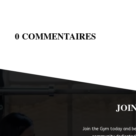
0 COMMENTAIRES
JOI
Join the Gym today and be