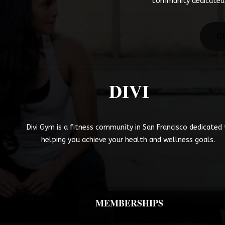
community dedicated 
G
DIVI
Divi Gym is a fitness community in San Francisco dedicated
helping you achieve your health and wellness goals.
MEMBERSHIPS