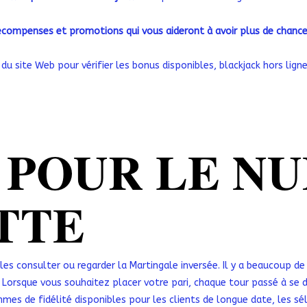
compenses et promotions qui vous aideront à avoir plus de chance
du site Web pour vérifier les bonus disponibles, blackjack hors li
 POUR LE N
TTE
les consulter ou regarder la Martingale inversée. Il y a beaucoup de
Lorsque vous souhaitez placer votre pari, chaque tour passé à se dé
ammes de fidélité disponibles pour les clients de longue date, le