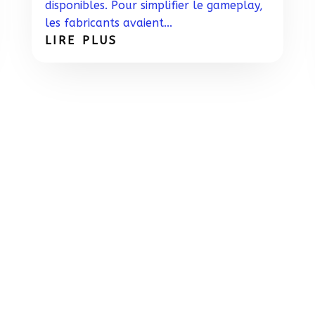
disponibles. Pour simplifier le gameplay,
les fabricants avaient...
LIRE PLUS