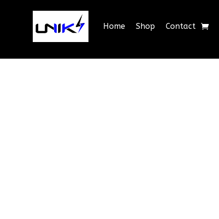
Home
Shop
Contact