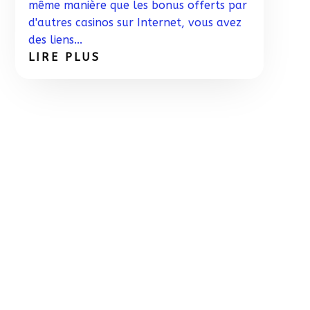
même manière que les bonus offerts par
d'autres casinos sur Internet, vous avez
des liens...
LIRE PLUS