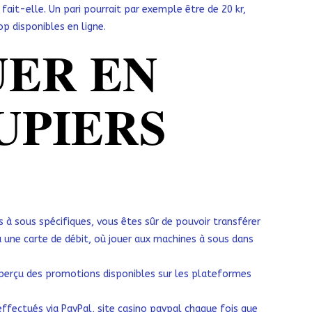
 fait-elle. Un pari pourrait par exemple être de 20 kr,
p disponibles en ligne.
UER EN
UPIERS
s à sous spécifiques, vous êtes sûr de pouvoir transférer
 une carte de débit, où jouer aux machines à sous dans
 aperçu des promotions disponibles sur les plateformes
fectués via PayPal, site casino paypal chaque fois que