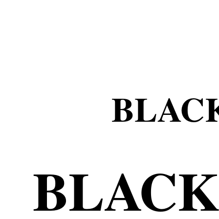
BLAC
BLACK