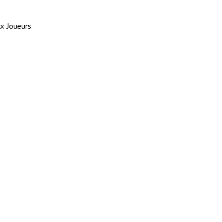
ux Joueurs