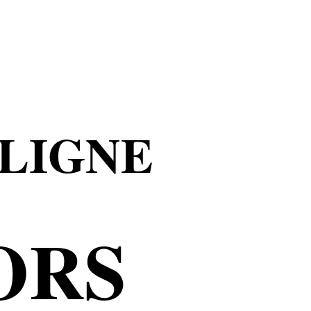
LIGNE
ORS