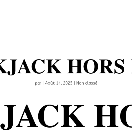
KJACK HORS 
par
|
Août 14, 2025
| Non classé
JACK H