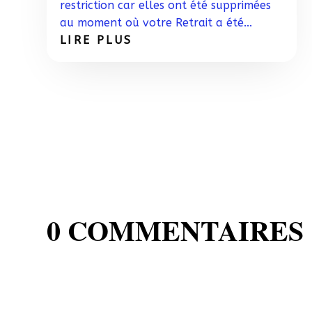
restriction car elles ont été supprimées
au moment où votre Retrait a été...
LIRE PLUS
0 COMMENTAIRES