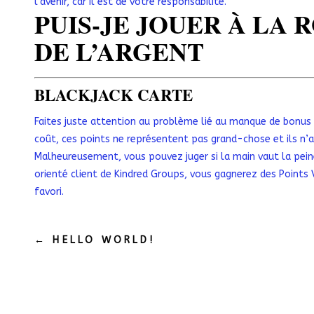
l’avenir, car il est de votre responsabilité.
PUIS-JE JOUER À LA
DE L’ARGENT
BLACKJACK CARTE
Faites juste attention au problème lié au manque de bonus 
coût, ces points ne représentent pas grand-chose et ils n’
Malheureusement, vous pouvez juger si la main vaut la peine
orienté client de Kindred Groups, vous gagnerez des Points V
favori.
←
HELLO WORLD!