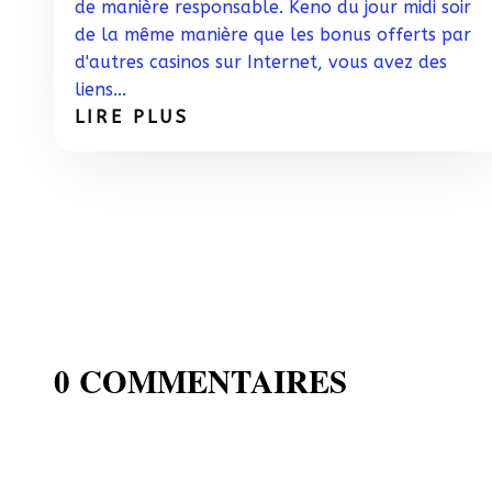
de manière responsable. Keno du jour midi soir
de la même manière que les bonus offerts par
d'autres casinos sur Internet, vous avez des
liens...
LIRE PLUS
0 COMMENTAIRES