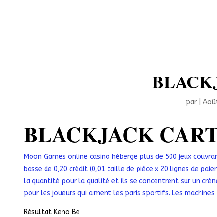
BLACK
par
|
Août
BLACKJACK CAR
Moon Games online casino héberge plus de 500 jeux couvrant
basse de 0,20 crédit (0,01 taille de pièce x 20 lignes de pai
la quantité pour la qualité et ils se concentrent sur un cr
pour les joueurs qui aiment les paris sportifs. Les machines 
Résultat Keno Be