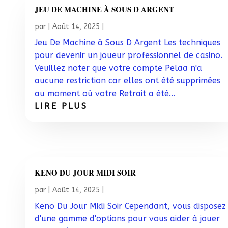
JEU DE MACHINE À SOUS D ARGENT
par
|
Août 14, 2025
|
Jeu De Machine à Sous D Argent Les techniques
pour devenir un joueur professionnel de casino.
Veuillez noter que votre compte Pelaa n'a
aucune restriction car elles ont été supprimées
au moment où votre Retrait a été...
LIRE PLUS
KENO DU JOUR MIDI SOIR
par
|
Août 14, 2025
|
Keno Du Jour Midi Soir Cependant, vous disposez
d'une gamme d'options pour vous aider à jouer