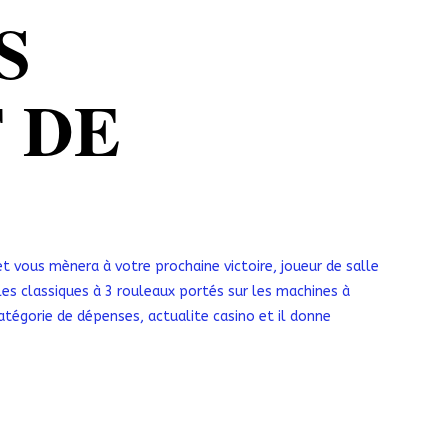
S
 DE
 et vous mènera à votre prochaine victoire, joueur de salle
 les classiques à 3 rouleaux portés sur les machines à
atégorie de dépenses, actualite casino et il donne