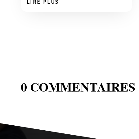
LIRE PLUS
0 COMMENTAIRES