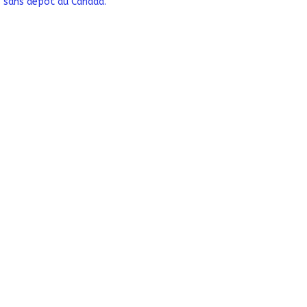
s sans dépôt au Canada.