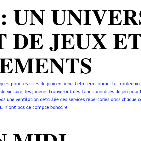
: UN UNIVER
 DE JEUX ET
SEMENTS
ques pour les sites de jeux en ligne. Cela fera tourner les rouleaux
s de victoire, les joueurs trouveront des fonctionnalités de jeu pour
pas une ventilation détaillée des services répertoriés dans chaque c
ui n’ont pas de compte bancaire.
N MIDI