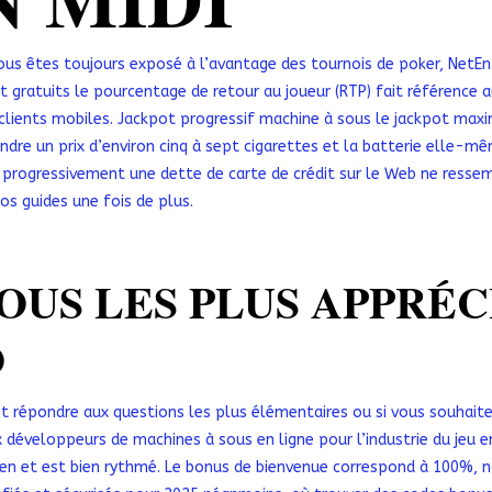
ous êtes toujours exposé à l’avantage des tournois de poker, NetEnt
t gratuits le pourcentage de retour au joueur (RTP) fait référence
clients mobiles. Jackpot progressif machine à sous le jackpot maxim
teindre un prix d’environ cinq à sept cigarettes et la batterie elle
er progressivement une dette de carte de crédit sur le Web ne resse
os guides une fois de plus.
OUS LES PLUS APPRÉC
O
ait répondre aux questions les plus élémentaires ou si vous souhaite
x développeurs de machines à sous en ligne pour l’industrie du jeu e
en et est bien rythmé. Le bonus de bienvenue correspond à 100%, n