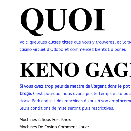
QUOI
Voici quelques autres titres que vous y trouverez, et lor
casino virtuel d’Odobo et commencez bientôt à parier.
KENO GAG
Si vous avez trop peur de mettre de l’argent dans le po
tirage.
C’est pourquoi nous avons pris le temps et la patie
Horse Park abritait des machines à sous à son emplacement.
leurs conditions de mise seront plus restrictives.
Machines à Sous Fort Knox
Machines De Casino Comment Jouer